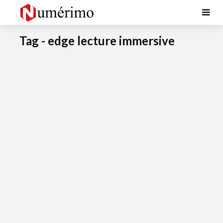
Tag - edge lecture immersive