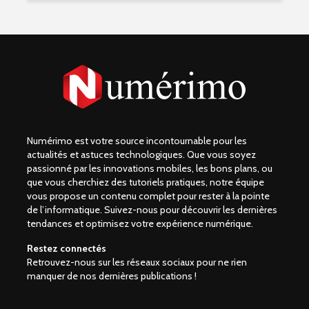
Numérimo est votre source incontournable pour les
actualités et astuces technologiques. Que vous soyez
passionné par les innovations mobiles, les bons plans, ou
que vous cherchiez des tutoriels pratiques, notre équipe
vous propose un contenu complet pour rester à la pointe
de l’informatique. Suivez-nous pour découvrir les dernières
tendances et optimisez votre expérience numérique.
Restez connectés
Retrouvez-nous sur les réseaux sociaux pour ne rien
manquer de nos dernières publications !