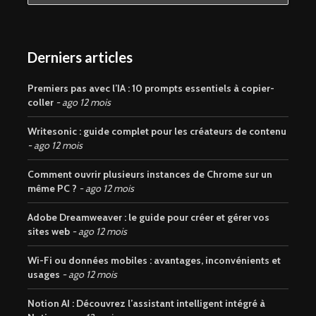
Derniers articles
Premiers pas avec l’IA : 10 prompts essentiels à copier-
coller
ago 12 mois
Writesonic : guide complet pour les créateurs de contenu
ago 12 mois
Comment ouvrir plusieurs instances de Chrome sur un
même PC ?
ago 12 mois
Adobe Dreamweaver : le guide pour créer et gérer vos
sites web
ago 12 mois
Wi-Fi ou données mobiles : avantages, inconvénients et
usages
ago 12 mois
Notion AI : Découvrez l’assistant intelligent intégré à