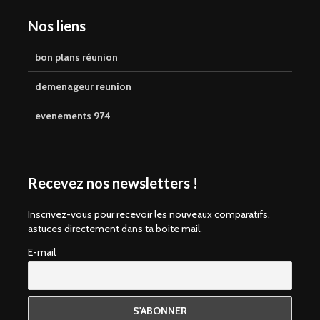
Nos liens
bon plans réunion
demenageur reunion
evenements 974
Recevez nos newsletters !
Inscrivez-vous pour recevoir les nouveaux comparatifs,
astuces directement dans ta boite mail.
E-mail