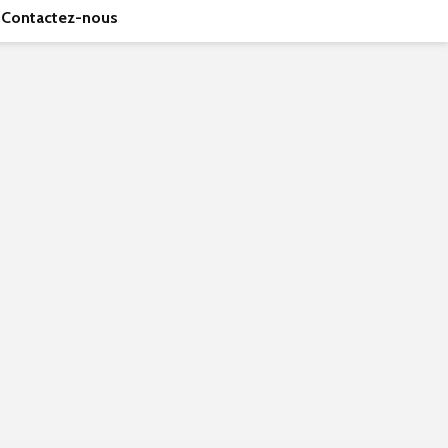
Contactez-nous