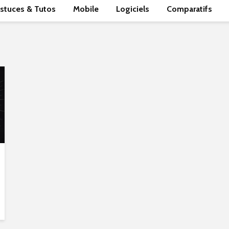
stuces & Tutos
Mobile
Logiciels
Comparatifs