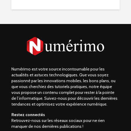
Numérimo est votre source incontournable pour les
actualités et astuces technologiques. Que vous soyez
passionné par les innovations mobiles, les bons plans, ou
que vous cherchiez des tutoriels pratiques, notre équipe
vous propose un contenu complet pour rester à la pointe
de l’informatique. Suivez-nous pour découvrir les dernières
tendances et optimisez votre expérience numérique.
Restez connectés
Retrouvez-nous sur les réseaux sociaux pour ne rien
manquer de nos dernières publications !