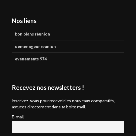
Nos liens
bon plans réunion
demenageur reunion
evenements 974
Recevez nos newsletters !
Inscrivez-vous pour recevoir les nouveaux comparatifs,
astuces directement dans ta boite mail.
E-mail