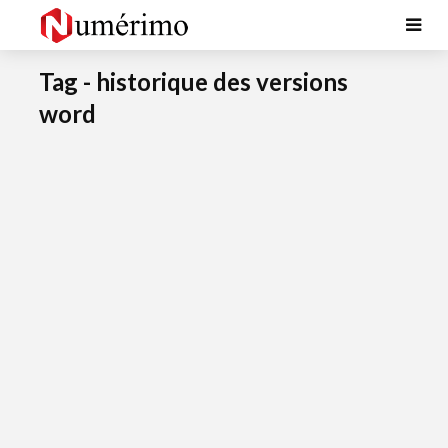
Tag - historique des versions
word