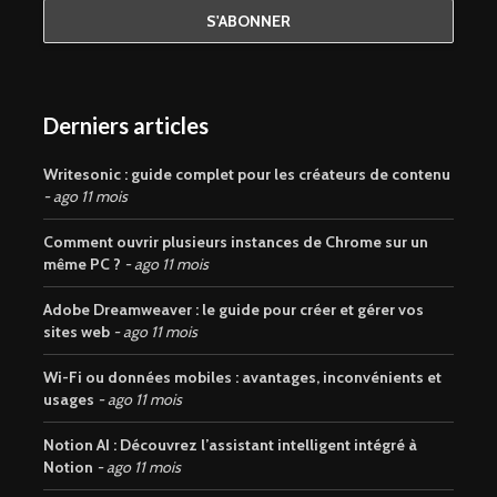
Derniers articles
Writesonic : guide complet pour les créateurs de contenu
ago 11 mois
Comment ouvrir plusieurs instances de Chrome sur un
même PC ?
ago 11 mois
Adobe Dreamweaver : le guide pour créer et gérer vos
sites web
ago 11 mois
Wi-Fi ou données mobiles : avantages, inconvénients et
usages
ago 11 mois
Notion AI : Découvrez l’assistant intelligent intégré à
Notion
ago 11 mois