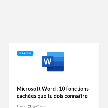
WINDOWS
Microsoft Word : 10 fonctions
cachées que tu dois connaître
Aurore
ago 11 mois