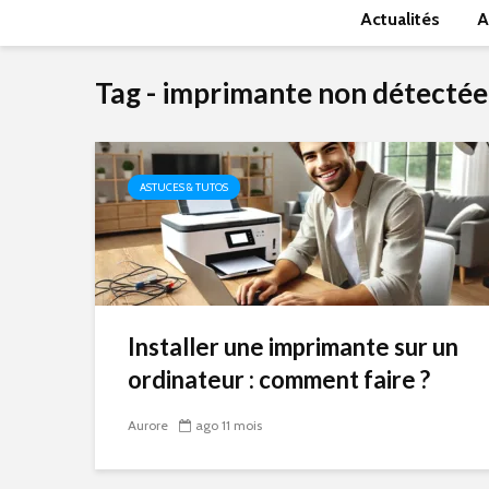
Actualités
A
Tag - imprimante non détectée
ASTUCES & TUTOS
Installer une imprimante sur un
ordinateur : comment faire ?
Aurore
ago 11 mois