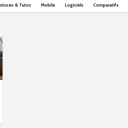
stuces & Tutos
Mobile
Logiciels
Comparatifs