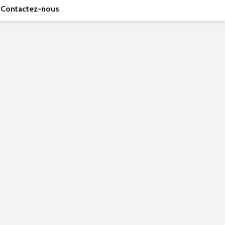
Contactez-nous