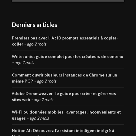
Derniers articles
Premiers pas avec l’IA : 10 prompts essentiels à copier-
coller
ago 2 mois
Writesonic : guide complet pour les créateurs de contenu
ago 2 mois
Comment ouvrir plusieurs instances de Chrome sur un
même PC ?
ago 2 mois
Adobe Dreamweaver : le guide pour créer et gérer vos
sites web
ago 2 mois
Wi-Fi ou données mobiles : avantages, inconvénients et
usages
ago 2 mois
Notion AI : Découvrez l’assistant intelligent intégré à