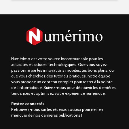
Numérimo est votre source incontournable pour les
actualités et astuces technologiques. Que vous soyez
passionné par les innovations mobiles, les bons plans, ou
que vous cherchiez des tutoriels pratiques, notre équipe
vous propose un contenu complet pour rester à la pointe
de l’informatique. Suivez-nous pour découvrir les dernières
tendances et optimisez votre expérience numérique.
Restez connectés
Retrouvez-nous sur les réseaux sociaux pour ne rien
manquer de nos dernières publications !