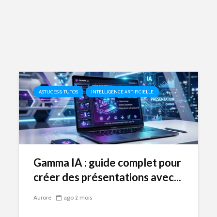
ASTUCES & TUTOS
INTELLIGENCE ARTIFICIELLE
Gamma IA : guide complet pour
créer des présentations avec...
Aurore
ago 2 mois