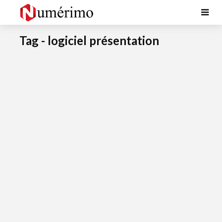
Tag - logiciel présentation