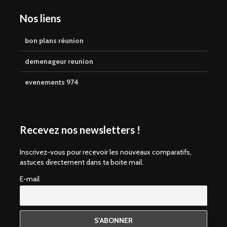
Nos liens
bon plans réunion
demenageur reunion
evenements 974
Recevez nos newsletters !
Inscrivez-vous pour recevoir les nouveaux comparatifs,
astuces directement dans ta boite mail.
E-mail