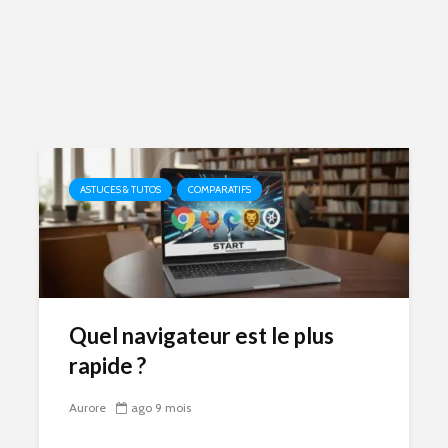
ASTUCES & TUTOS
COMPARATIFS
Quel navigateur est le plus
rapide ?
Aurore
ago 9 mois