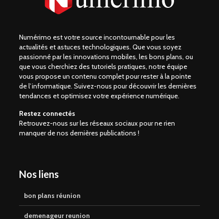
Numérimo est votre source incontournable pour les
actualités et astuces technologiques. Que vous soyez
passionné par les innovations mobiles, les bons plans, ou
que vous cherchiez des tutoriels pratiques, notre équipe
vous propose un contenu complet pour rester à la pointe
de l’informatique. Suivez-nous pour découvrir les dernières
tendances et optimisez votre expérience numérique.
Restez connectés
Retrouvez-nous sur les réseaux sociaux pour ne rien
manquer de nos dernières publications !
Nos liens
bon plans réunion
demenageur reunion