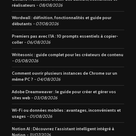
réalisateurs
08/08/2026
Wordwall : définition, fonctionnalités et guide pour
débutants
07/08/2026
Premiers pas avec l’IA : 10 prompts essentiels à copier-
coller
06/08/2026
Writesonic : guide complet pour les créateurs de contenu
05/08/2026
Comment ouvrir plusieurs instances de Chrome sur un
même PC ?
04/08/2026
Adobe Dreamweaver : le guide pour créer et gérer vos
sites web
03/08/2026
Wi-Fi ou données mobiles : avantages, inconvénients et
usages
01/08/2026
Notion AI : Découvrez l’assistant intelligent intégré à
Notion
31/07/2026