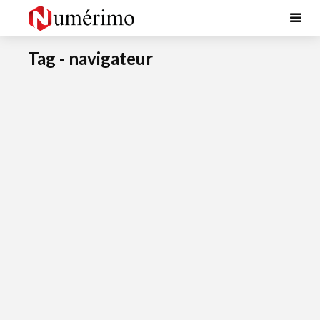
Tag - navigateur