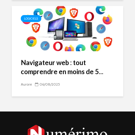
LOGICIELS
Navigateur web : tout
comprendre en moins de 5...
Aurore
06/08/2025