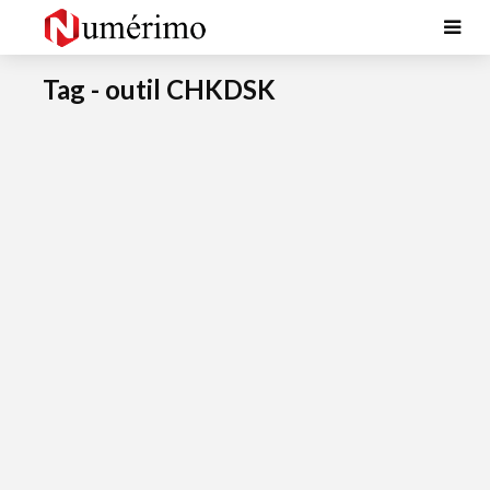
Tag - outil CHKDSK