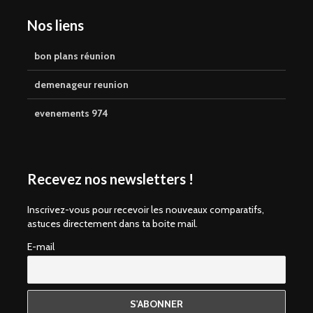
Nos liens
bon plans réunion
demenageur reunion
evenements 974
Recevez nos newsletters !
Inscrivez-vous pour recevoir les nouveaux comparatifs,
astuces directement dans ta boite mail.
E-mail