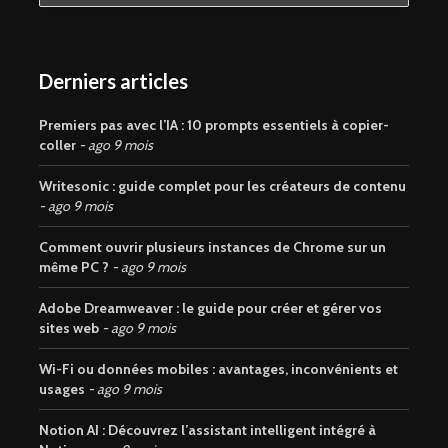
Derniers articles
Premiers pas avec l’IA : 10 prompts essentiels à copier-
coller
ago 9 mois
Writesonic : guide complet pour les créateurs de contenu
ago 9 mois
Comment ouvrir plusieurs instances de Chrome sur un
même PC ?
ago 9 mois
Adobe Dreamweaver : le guide pour créer et gérer vos
sites web
ago 9 mois
Wi-Fi ou données mobiles : avantages, inconvénients et
usages
ago 9 mois
Notion AI : Découvrez l’assistant intelligent intégré à