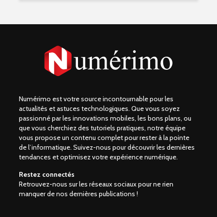
Numérimo est votre source incontournable pour les
actualités et astuces technologiques. Que vous soyez
passionné par les innovations mobiles, les bons plans, ou
que vous cherchiez des tutoriels pratiques, notre équipe
vous propose un contenu complet pour rester à la pointe
de l’informatique. Suivez-nous pour découvrir les dernières
tendances et optimisez votre expérience numérique.
Restez connectés
Retrouvez-nous sur les réseaux sociaux pour ne rien
manquer de nos dernières publications !