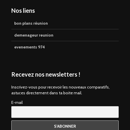
Nos liens
bon plans réunion
demenageur reunion
evenements 974
Recevez nos newsletters !
Inscrivez-vous pour recevoir les nouveaux comparatifs,
astuces directement dans ta boite mail.
E-mail