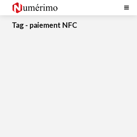
Tag - paiement NFC