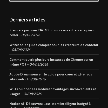
Derniers articles
Premiers pas avec l’IA : 10 prompts essentiels à copier-
coller
06/08/2026
Writesonic : guide complet pour les créateurs de contenu
05/08/2026
Comment ouvrir plusieurs instances de Chrome sur un
même PC ?
04/08/2026
Adobe Dreamweaver : le guide pour créer et gérer vos
sites web
03/08/2026
Wi-Fi ou données mobiles : avantages, inconvénients et
usages
01/08/2026
Notion AI : Découvrez l’assistant intelligent intégré à