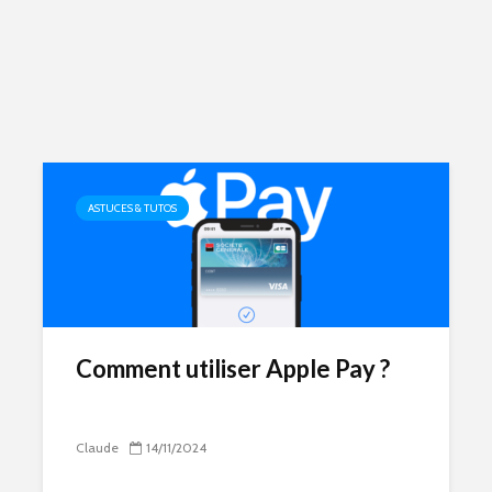
ASTUCES & TUTOS
Comment utiliser Apple Pay ?
Claude
14/11/2024