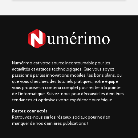
Numérimo est votre source incontournable pour les
actualités et astuces technologiques. Que vous soyez
passionné par les innovations mobiles, les bons plans, ou
que vous cherchiez des tutoriels pratiques, notre équipe
vous propose un contenu complet pour rester à la pointe
de l’informatique. Suivez-nous pour découvrir les dernières
tendances et optimisez votre expérience numérique.
Restez connectés
Retrouvez-nous sur les réseaux sociaux pour ne rien
manquer de nos dernières publications !