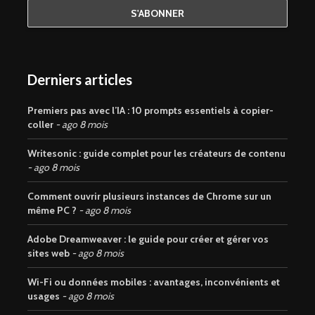
Derniers articles
Premiers pas avec l’IA : 10 prompts essentiels à copier-
coller
ago 8 mois
Writesonic : guide complet pour les créateurs de contenu
ago 8 mois
Comment ouvrir plusieurs instances de Chrome sur un
même PC ?
ago 8 mois
Adobe Dreamweaver : le guide pour créer et gérer vos
sites web
ago 8 mois
Wi-Fi ou données mobiles : avantages, inconvénients et
usages
ago 8 mois