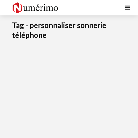
Tag - personnaliser sonnerie
téléphone