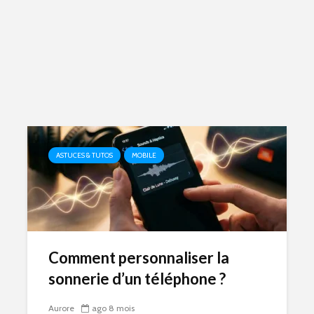
ASTUCES & TUTOS
MOBILE
Comment personnaliser la
sonnerie d’un téléphone ?
Aurore
ago 8 mois