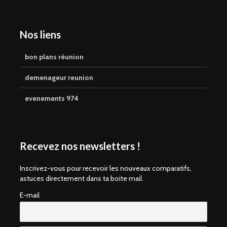
Nos liens
bon plans réunion
demenageur reunion
evenements 974
Recevez nos newsletters !
Inscrivez-vous pour recevoir les nouveaux comparatifs,
astuces directement dans ta boite mail.
E-mail