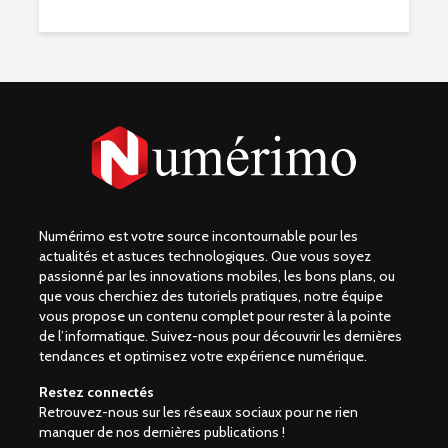
Numérimo est votre source incontournable pour les
actualités et astuces technologiques. Que vous soyez
passionné par les innovations mobiles, les bons plans, ou
que vous cherchiez des tutoriels pratiques, notre équipe
vous propose un contenu complet pour rester à la pointe
de l’informatique. Suivez-nous pour découvrir les dernières
tendances et optimisez votre expérience numérique.
Restez connectés
Retrouvez-nous sur les réseaux sociaux pour ne rien
manquer de nos dernières publications !