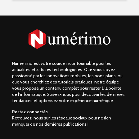
Numérimo est votre source incontournable pour les
actualités et astuces technologiques. Que vous soyez
passionné par les innovations mobiles, les bons plans, ou
que vous cherchiez des tutoriels pratiques, notre équipe
vous propose un contenu complet pour rester à la pointe
de l’informatique. Suivez-nous pour découvrir les dernières
tendances et optimisez votre expérience numérique.
Restez connectés
Retrouvez-nous sur les réseaux sociaux pour ne rien
manquer de nos dernières publications !