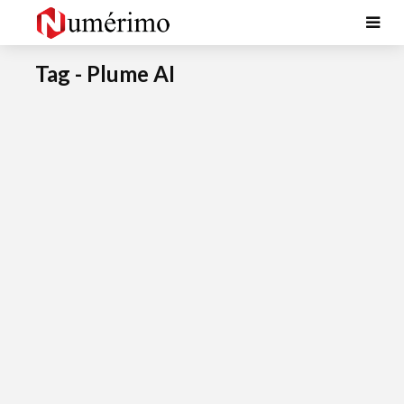
Tag - Plume AI