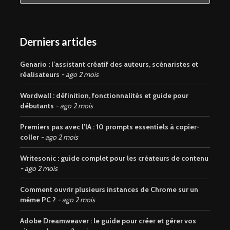
Derniers articles
Genario : l’assistant créatif des auteurs, scénaristes et
réalisateurs
ago 2 mois
Wordwall : définition, fonctionnalités et guide pour
débutants
ago 2 mois
Premiers pas avec l’IA : 10 prompts essentiels à copier-
coller
ago 2 mois
Writesonic : guide complet pour les créateurs de contenu
ago 2 mois
Comment ouvrir plusieurs instances de Chrome sur un
même PC ?
ago 2 mois
Adobe Dreamweaver : le guide pour créer et gérer vos