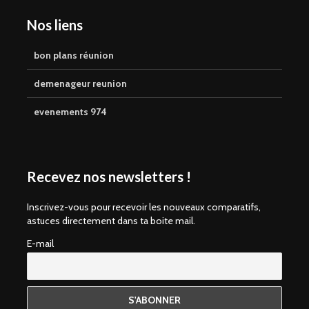
Nos liens
bon plans réunion
demenageur reunion
evenements 974
Recevez nos newsletters !
Inscrivez-vous pour recevoir les nouveaux comparatifs,
astuces directement dans ta boite mail.
E-mail