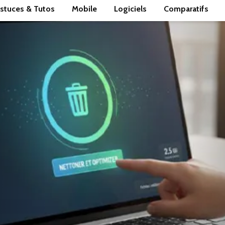
stuces & Tutos
Mobile
Logiciels
Comparatifs