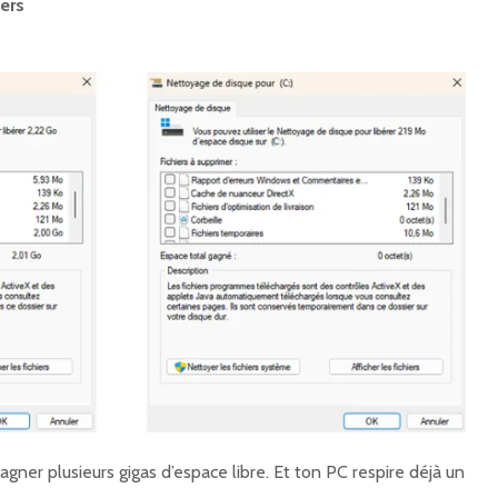
iers
agner plusieurs gigas d’espace libre. Et ton PC respire déjà un