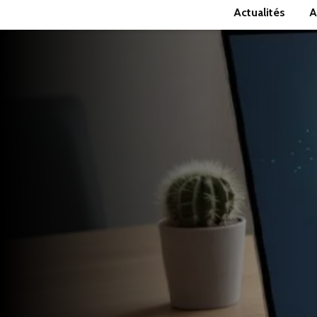
Actualités
A