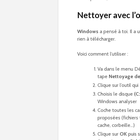
Nettoyer avec l’
Windows
a pensé à toi. Il a 
rien à télécharger.
Voici comment l’utiliser :
Va dans le menu Dé
tape
Nettoyage de
Clique sur l’outil qui
Choisis le disque
(C:
Windows analyser
Coche toutes les c
proposées (fichiers
cache, corbeille…)
Clique sur
OK
puis s