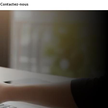
Contactez-nous