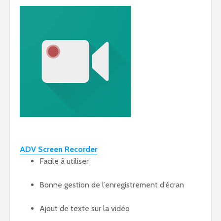
ADV Screen Recorder
Facile à utiliser
Bonne gestion de l’enregistrement d’écran
Ajout de texte sur la vidéo