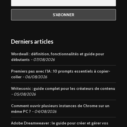
Derniers articles
Wordwall : définition, fonctionnalités et guide pour
débutants
07/08/2026
Premiers pas avec l’IA : 10 prompts essentiels à copier-
coller
06/08/2026
Writesonic : guide complet pour les créateurs de contenu
05/08/2026
Comment ouvrir plusieurs instances de Chrome sur un
même PC ?
04/08/2026
Adobe Dreamweaver : le guide pour créer et gérer vos