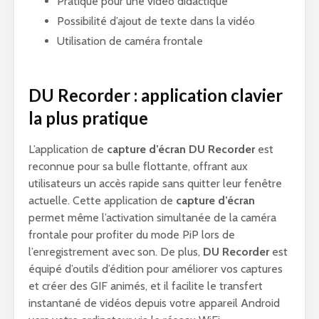
Pratique pour une vidéo didactique
Possibilité d’ajout de texte dans la vidéo
Utilisation de caméra frontale
DU Recorder : application clavier
la plus pratique
L’application de
capture d’écran DU Recorder
est
reconnue pour sa bulle flottante, offrant aux
utilisateurs un accès rapide sans quitter leur fenêtre
actuelle. Cette application de
capture d’écran
permet même l’activation simultanée de la caméra
frontale pour profiter du mode PiP lors de
l’enregistrement avec son. De plus,
DU Recorder
est
équipé d’outils d’édition pour améliorer vos captures
et créer des GIF animés, et il facilite le transfert
instantané de vidéos depuis votre appareil Android