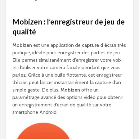
Mobizen : l’enregistreur de jeu de
qualité
Mobizen
est une application de
capture d’écran
très
pratique, idéale pour enregistrer des parties de jeu.
Elle permet simultanément d’enregistrer votre voix
et d’utiliser votre caméra faciale pendant que vous
parlez. Grâce à une bulle flottante, cet enregistreur
d’écran peut lancer instantanément la capture d’un
simple geste. De plus,
Mobizen
offre un
paramétrage avancé des options vidéo pour obtenir
un enregistrement d’écran de qualité sur votre
smartphone Android.