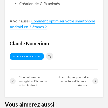
Création de GIFs animés
À voir aussi
:
Comment optimiser votre smartphone
Android en 2 étapes ?
Claude Numerimo
VOIR TOUS SES ARTICLES
2 techniques pour
4 techniques pour faire
enregistrer l’écran de
une capture d’écran sur
votre Android
Android
Vous aimerez aussi :