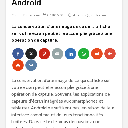
Android
Claude Numerimo
05/10/2023
4 minute(s) de lecture
La conservation d’une image de ce qui s’affiche
sur votre écran peut être accomplie grâce à une
opération de capture.
La conservation d’une image de ce qui s’affiche sur
votre écran peut être accomplie grâce à une
opération de capture. Souvent, les applications de
capture d’écran
intégrées aux smartphones et
tablettes Android ne suffisent pas, en raison de leur
interface complexe et de leurs fonctionnalités
limitées. Dans ce texte, vous découvrirez une