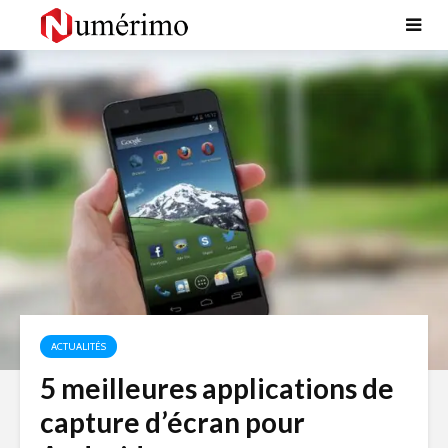
ACTUALITÉS
5 meilleures applications de
capture d’écran pour