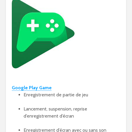
Google Play Game
Enregistrement de partie de jeu
Lancement, suspension, reprise
d’enregistrement d’écran
Enregistrement d’écran avec ou sans son