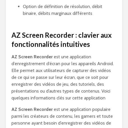
Option de définition de résolution, débit
binaire, débits marginaux différents
AZ Screen Recorder : clavier aux
fonctionnalités intuitives
AZ Screen Recorder
est une application
d’enregistrement d’écran pour les appareils Android.
Elle permet aux utilisateurs de capturer des vidéos
de ce qui se passe sur leur écran, que ce soit pour
enregistrer des vidéos de jeu, des tutoriels, des
présentations ou d’autres types de contenus. Voici
quelques informations clés sur cette application
AZ Screen Recorder
est une application populaire
parmi les créateurs de contenu, les gamers et toute
personne ayant besoin d’enregistrer des vidéos de