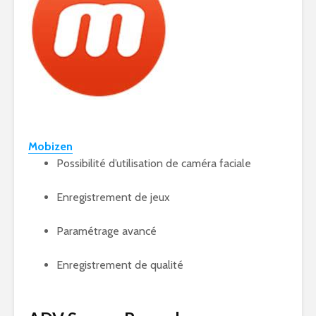
Mobizen
Possibilité d’utilisation de caméra faciale
Enregistrement de jeux
Paramétrage avancé
Enregistrement de qualité