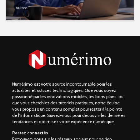
Aurore
Numérimo est votre source incontournable pour les
actualités et astuces technologiques. Que vous soyez
passionné par les innovations mobiles, les bons plans, ou
que vous cherchiez des tutoriels pratiques, notre équipe
vous propose un contenu complet pour rester à la pointe
de l’informatique. Suivez-nous pour découvrir les dernières
tendances et optimisez votre expérience numérique.
Restez connectés
Retrouvez-nous sur les réseaux sociaux pour ne rien