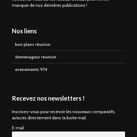
manquer de nos dernières publications !
Nos liens
bon plans réunion
demenageur reunion
evenements 974
Recevez nos newsletters !
Inscrivez-vous pour recevoir les nouveaux comparatifs,
astuces directement dans ta boite mail.
E-mail