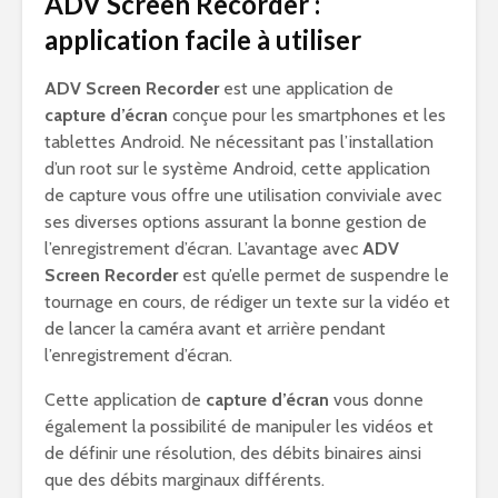
ADV Screen Recorder :
application facile à utiliser
ADV Screen Recorder
est une application de
capture d’écran
conçue pour les smartphones et les
tablettes Android. Ne nécessitant pas l’installation
d’un root sur le système Android, cette application
de capture vous offre une utilisation conviviale avec
ses diverses options assurant la bonne gestion de
l’enregistrement d’écran. L’avantage avec
ADV
Screen Recorder
est qu’elle permet de suspendre le
tournage en cours, de rédiger un texte sur la vidéo et
de lancer la caméra avant et arrière pendant
l’enregistrement d’écran.
Cette application de
capture d’écran
vous donne
également la possibilité de manipuler les vidéos et
de définir une résolution, des débits binaires ainsi
que des débits marginaux différents.