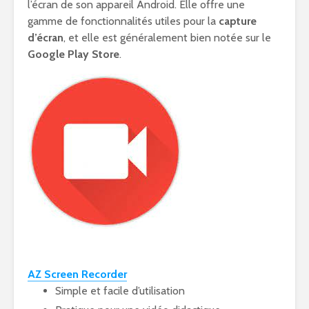
l’écran de son appareil Android. Elle offre une
gamme de fonctionnalités utiles pour la
capture
d’écran
, et elle est généralement bien notée sur le
Google Play Store
.
AZ Screen Recorder
Simple et facile d’utilisation