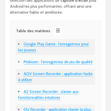
sélection des applications de
capture d’écran
pour
Android les plus performantes, offrant ainsi une
alternative fiable et améliorée.
Table des matières
Google Play Game : l’enregistreur pour
les joueurs
Mobizen : l’enregistreur de jeu de qualité
ADV Screen Recorder : application facile
à utiliser
AZ Screen Recorder : clavier aux
fonctionnalités intuitives
DU Recorder : application clavier la plus