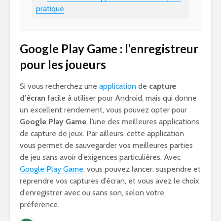
pratique
Google Play Game : l’enregistreur
pour les joueurs
Si vous recherchez une
application
de
capture
d’écran
facile à utiliser pour Android, mais qui donne
un excellent rendement, vous pouvez opter pour
Google Play Game
, l’une des meilleures applications
de capture de jeux. Par ailleurs, cette application
vous permet de sauvegarder vos meilleures parties
de jeu sans avoir d’exigences particulières. Avec
Google Play Game
, vous pouvez lancer, suspendre et
reprendre vos captures d’écran, et vous avez le choix
d’enregistrer avec ou sans son, selon votre
préférence.