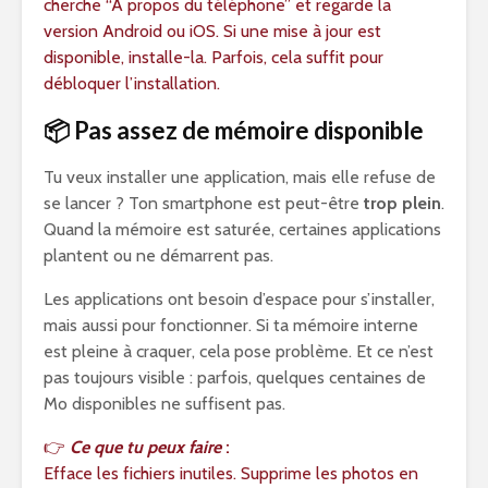
cherche “À propos du téléphone” et regarde la
version Android ou iOS. Si une mise à jour est
disponible, installe-la. Parfois, cela suffit pour
débloquer l’installation.
📦 Pas assez de mémoire disponible
Tu veux installer une application, mais elle refuse de
se lancer ? Ton smartphone est peut-être
trop plein
.
Quand la mémoire est saturée, certaines applications
plantent ou ne démarrent pas.
Les applications ont besoin d’espace pour s’installer,
mais aussi pour fonctionner. Si ta mémoire interne
est pleine à craquer, cela pose problème. Et ce n’est
pas toujours visible : parfois, quelques centaines de
Mo disponibles ne suffisent pas.
👉
Ce que tu peux faire
:
Efface les fichiers inutiles. Supprime les photos en