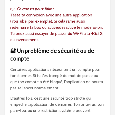
👉
Ce que tu peux faire
:
Teste ta connexion avec une autre application
(YouTube, par exemple). Si cela rame aussi,
redémarre ta box ou active/désactive le mode avion.
Tu peux aussi essayer de passer du Wi-Fi à la 4G/5G,
ou inversement.
🔐 Un problème de sécurité ou de
compte
Certaines applications nécessitent un compte pour
fonctionner. Si tu t’es trompé de mot de passe ou
que ton compte a été bloqué, l’application ne pourra
pas se lancer normalement.
D’autres fois, c’est une sécurité trop stricte qui
empêche l’application de démarrer. Ton antivirus, ton
pare-feu, ou une restriction système peuvent