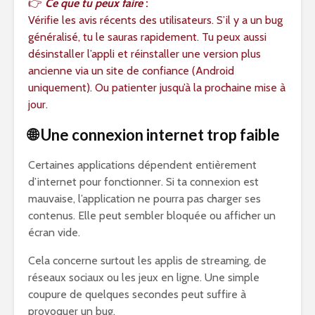
👉
Ce que tu peux faire
:
Vérifie les avis récents des utilisateurs. S’il y a un bug
généralisé, tu le sauras rapidement. Tu peux aussi
désinstaller l’appli et réinstaller une version plus
ancienne via un site de confiance (Android
uniquement). Ou patienter jusqu’à la prochaine mise à
jour.
🌐 Une connexion internet trop faible
Certaines applications dépendent entièrement
d’internet pour fonctionner. Si ta connexion est
mauvaise, l’application ne pourra pas charger ses
contenus. Elle peut sembler bloquée ou afficher un
écran vide.
Cela concerne surtout les applis de streaming, de
réseaux sociaux ou les jeux en ligne. Une simple
coupure de quelques secondes peut suffire à
provoquer un bug.