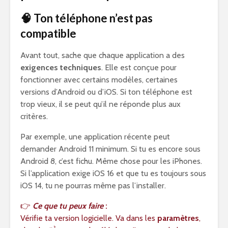
🧠 Ton téléphone n’est pas
compatible
Avant tout, sache que chaque application a des
exigences techniques
. Elle est conçue pour
fonctionner avec certains modèles, certaines
versions d’Android ou d’iOS. Si ton téléphone est
trop vieux, il se peut qu’il ne réponde plus aux
critères.
Par exemple, une application récente peut
demander Android 11 minimum. Si tu es encore sous
Android 8, c’est fichu. Même chose pour les iPhones.
Si l’application exige iOS 16 et que tu es toujours sous
iOS 14, tu ne pourras même pas l’installer.
👉
Ce que tu peux faire
:
Vérifie ta version logicielle. Va dans les
paramètres
,