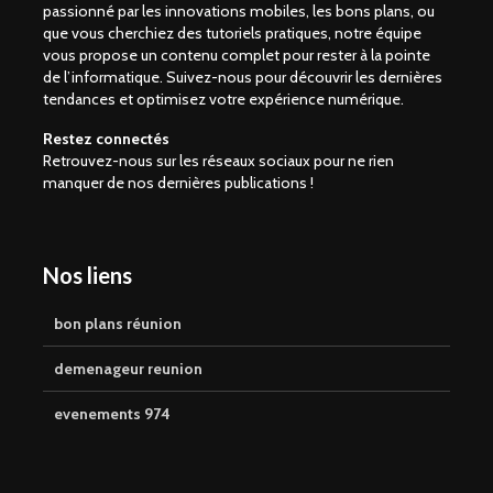
passionné par les innovations mobiles, les bons plans, ou
que vous cherchiez des tutoriels pratiques, notre équipe
vous propose un contenu complet pour rester à la pointe
de l’informatique. Suivez-nous pour découvrir les dernières
tendances et optimisez votre expérience numérique.
Restez connectés
Retrouvez-nous sur les réseaux sociaux pour ne rien
manquer de nos dernières publications !
Nos liens
bon plans réunion
demenageur reunion
evenements 974