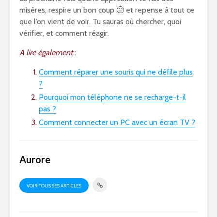
misères, respire un bon coup 😤 et repense à tout ce
que l’on vient de voir. Tu sauras où chercher, quoi
vérifier, et comment réagir.
A lire également
:
Comment réparer une souris qui ne défile plus
?
Pourquoi mon téléphone ne se recharge-t-il
pas ?
Comment connecter un PC avec un écran TV ?
Aurore
VOIR TOUS SES ARTICLES