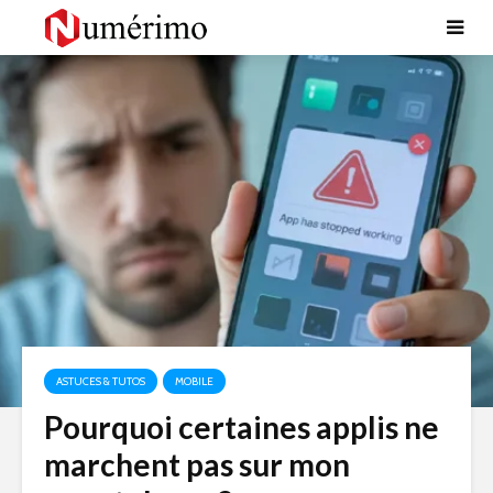
ASTUCES & TUTOS
MOBILE
Pourquoi certaines applis ne
marchent pas sur mon