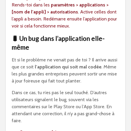
Rends-toi dans les
paramètres > applications >
[nom de l’appli] > autorisations
. Active celles dont
l’appli a besoin. Redémarre ensuite l’application pour
voir si cela fonctionne mieux.
🐛 Un bug dans l’application elle-
même
Et si le problème ne venait pas de toi ? Il arrive aussi
que ce soit
l’application qui soit mal codée
. Même
les plus grandes entreprises peuvent sortir une mise
à jour foireuse qui fait tout planter.
Dans ce cas, tu n’es pas le seul touché. D’autres
utilisateurs signalent le bug, souvent via les
commentaires sur le Play Store ou l’App Store. En
attendant une correction, il n’y a pas grand-chose à
faire.