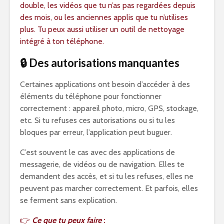
double, les vidéos que tu n’as pas regardées depuis
des mois, ou les anciennes applis que tu n’utilises
plus. Tu peux aussi utiliser un outil de nettoyage
intégré à ton téléphone.
🔒 Des autorisations manquantes
Certaines applications ont besoin d’accéder à des
éléments du téléphone pour fonctionner
correctement : appareil photo, micro, GPS, stockage,
etc. Si tu refuses ces autorisations ou si tu les
bloques par erreur, l’application peut buguer.
C’est souvent le cas avec des applications de
messagerie, de vidéos ou de navigation. Elles te
demandent des accès, et si tu les refuses, elles ne
peuvent pas marcher correctement. Et parfois, elles
se ferment sans explication.
👉
Ce que tu peux faire
: