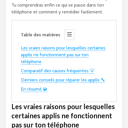
Tu comprendras enfin ce qui se passe dans ton
téléphone et comment y remédier facilement.
Table des matières
Les vraies raisons pour lesquelles certaines
applis ne fonctionnent pas sur ton
téléphone
Comparatif des causes fréquentes 💡
Derniers conseils pour réparer les applis 🔧
En résumé 🧩
Les vraies raisons pour lesquelles
certaines applis ne fonctionnent
pas sur ton téléphone