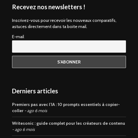
Recevez nos newsletters !
Inscrivez-vous pour recevoir les nouveaux comparatifs,
astuces directement dans ta boite mail.
E-mail
Derniers articles
Premiers pas avec l’IA : 10 prompts essentiels à copier-
coller
ago 6 mois
Writesonic : guide complet pour les créateurs de contenu
ago 6 mois