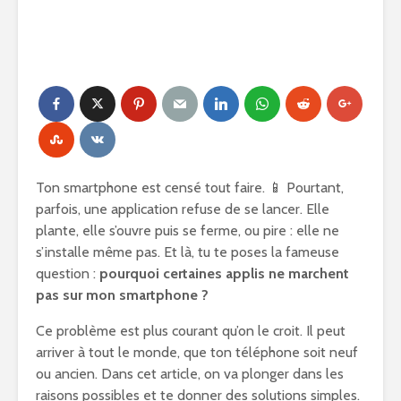
Ton smartphone est censé tout faire. 📱 Pourtant,
parfois, une application refuse de se lancer. Elle
plante, elle s’ouvre puis se ferme, ou pire : elle ne
s’installe même pas. Et là, tu te poses la fameuse
question :
pourquoi certaines applis ne marchent
pas sur mon smartphone ?
Ce problème est plus courant qu’on le croit. Il peut
arriver à tout le monde, que ton téléphone soit neuf
ou ancien. Dans cet article, on va plonger dans les
raisons possibles et te donner des solutions simples.