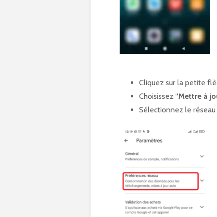
Cliquez sur la petite fl
Choisissez “
Mettre à j
Sélectionnez le réseau d