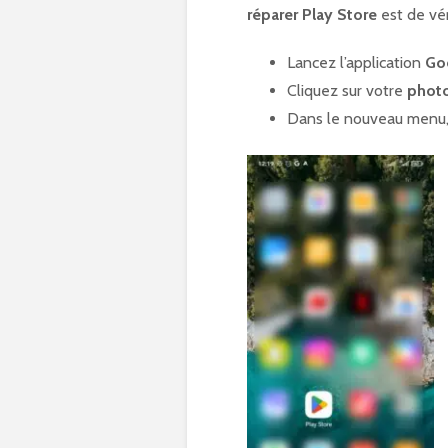
réparer Play Store
est de véri
Lancez l’application
Go
Cliquez sur votre
photo
Dans le nouveau menu,