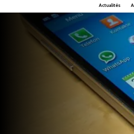
Actualités
A