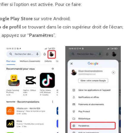
fier si l’option est activée. Pour ce faire:
ogle Play Store
sur votre Android;
 de profil
se trouvant dans le coin supérieur droit de l’écran;
 appuyez sur “
Paramètres
”,