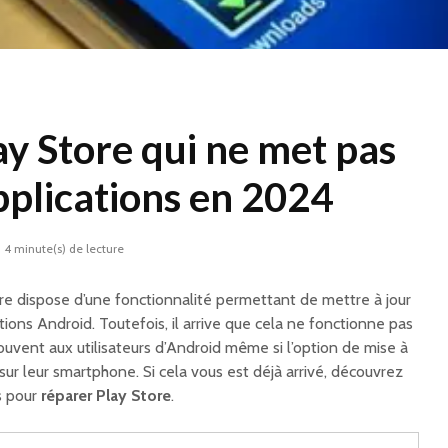
y Store qui ne met pas
applications en 2024
4 minute(s) de lecture
ore dispose d’une fonctionnalité permettant de mettre à jour
ons Android. Toutefois, il arrive que cela ne fonctionne pas
ouvent aux utilisateurs d’Android même si l’option de mise à
sur leur smartphone. Si cela vous est déjà arrivé, découvrez
s pour
réparer Play Store
.