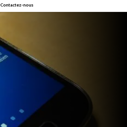
Contactez-nous