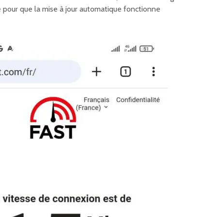
e pour que la mise à jour automatique fonctionne