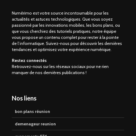
Numérimo est votre source incontournable pour les
actualités et astuces technologiques. Que vous soyez
passionné par les innovations mobiles, les bons plans, ou
que vous cherchiez des tutoriels pratiques, notre équipe
vous propose un contenu complet pour rester à la pointe
de l’informatique. Suivez-nous pour découvrir les dernières
tendances et optimisez votre expérience numérique.
Restez connectés
Retrouvez-nous sur les réseaux sociaux pour ne rien
manquer de nos dernières publications !
Nos liens
bon plans réunion
demenageur reunion