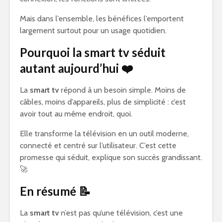
Mais dans l’ensemble, les bénéfices l’emportent
largement surtout pour un usage quotidien.
Pourquoi la smart tv séduit
autant aujourd’hui ❤️
La
smart tv
répond à un besoin simple. Moins de
câbles, moins d’appareils, plus de simplicité : c’est
avoir tout au même endroit, quoi.
Elle transforme la télévision en un outil moderne,
connecté et centré sur l’utilisateur. C’est cette
promesse qui séduit, explique son succès grandissant.
🚀
En résumé 📝
La
smart tv
n’est pas qu’une télévision, c’est une