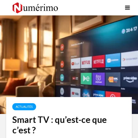
ACTUALITÉS
Smart TV : qu’est-ce que
c’est ?