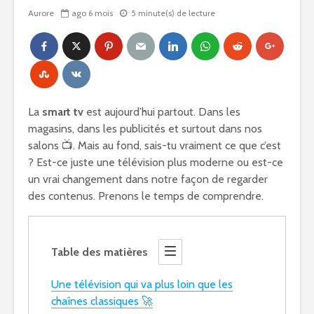
Aurore
ago 6 mois
5 minute(s) de lecture
La
smart tv
est aujourd’hui partout. Dans les
magasins, dans les publicités et surtout dans nos
salons 📺. Mais au fond, sais-tu vraiment ce que c’est
? Est-ce juste une télévision plus moderne ou est-ce
un vrai changement dans notre façon de regarder
des contenus. Prenons le temps de comprendre.
Table des matières
Une télévision qui va plus loin que les
chaînes classiques 🚀