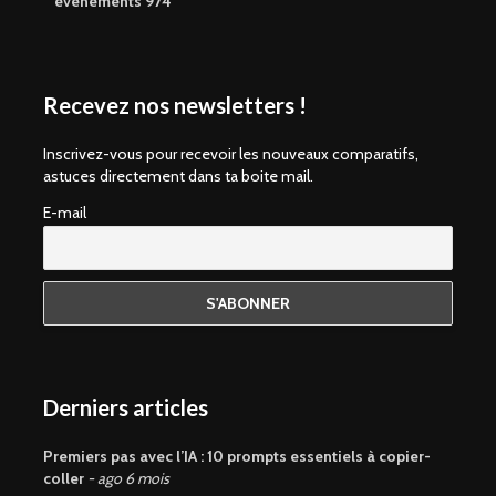
evenements 974
Recevez nos newsletters !
Inscrivez-vous pour recevoir les nouveaux comparatifs,
astuces directement dans ta boite mail.
E-mail
Derniers articles
Premiers pas avec l’IA : 10 prompts essentiels à copier-
coller
ago 6 mois