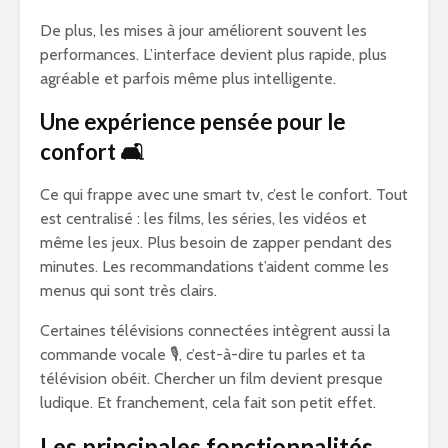
De plus, les mises à jour améliorent souvent les
performances. L’interface devient plus rapide, plus
agréable et parfois même plus intelligente.
Une expérience pensée pour le
confort 🛋️
Ce qui frappe avec une smart tv, c’est le confort. Tout
est centralisé : les films, les séries, les vidéos et
même les jeux. Plus besoin de zapper pendant des
minutes. Les recommandations t’aident comme les
menus qui sont très clairs.
Certaines télévisions connectées intègrent aussi la
commande vocale 🎙️, c’est-à-dire tu parles et ta
télévision obéit. Chercher un film devient presque
ludique. Et franchement, cela fait son petit effet.
Les principales fonctionnalités