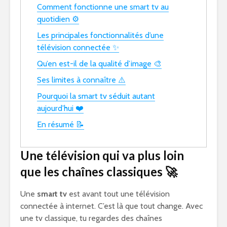
Comment fonctionne une smart tv au
quotidien ⚙️
Les principales fonctionnalités d’une
télévision connectée ✨
Qu’en est-il de la qualité d’image 🎨
Ses limites à connaître ⚠️
Pourquoi la smart tv séduit autant
aujourd’hui ❤️
En résumé 📝
Une télévision qui va plus loin
que les chaînes classiques 🚀
Une
smart tv
est avant tout une télévision
connectée à internet. C’est là que tout change. Avec
une tv classique, tu regardes des chaînes