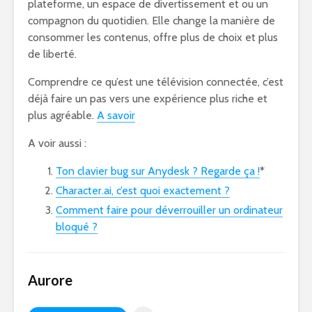
plateforme, un espace de divertissement et ou un
compagnon du quotidien. Elle change la manière de
consommer les contenus, offre plus de choix et plus
de liberté.
Comprendre ce qu’est une télévision connectée, c’est
déjà faire un pas vers une expérience plus riche et
plus agréable.
A savoir
A voir aussi :
Ton clavier bug sur Anydesk ? Regarde ça !
*
Character.ai, c’est quoi exactement ?
Comment faire pour déverrouiller un ordinateur
bloqué ?
Aurore