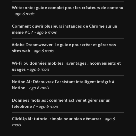
Writesonic : guide complet pour les créateurs de contenu
ago 6 mois
Comment ouvrir plusieurs instances de Chrome sur un
même PC ?
ago 6 mois
Adobe Dreamweaver : le guide pour créer et gérer vos
sites web
ago 6 mois
Wi-Fi ou données mobiles : avantages, inconvénients et
usages
ago 6 mois
Notion AI : Découvrez l’assistant intelligent intégré à
Notion
ago 6 mois
Données mobiles : comment activer et gérer sur un
téléphone ?
ago 6 mois
ClickUp AI : tutoriel simple pour bien démarrer
ago 6
mois