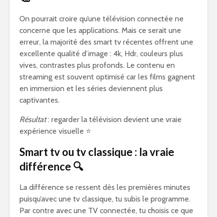
On pourrait croire qu’une télévision connectée ne
concerne que les applications. Mais ce serait une
erreur, la majorité des smart tv récentes offrent une
excellente qualité d’image : 4k, Hdr, couleurs plus
vives, contrastes plus profonds. Le contenu en
streaming est souvent optimisé car les films gagnent
en immersion et les séries deviennent plus
captivantes.
Résultat
: regarder la télévision devient une vraie
expérience visuelle ⭐
Smart tv ou tv classique : la vraie
différence 🔍
La différence se ressent dès les premières minutes
puisqu’avec une tv classique, tu subis le programme.
Par contre avec une TV connectée, tu choisis ce que