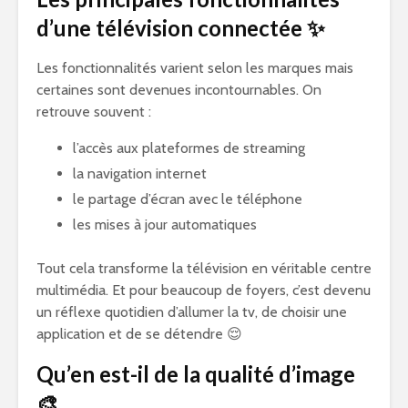
d’une télévision connectée ✨
Les fonctionnalités varient selon les marques mais
certaines sont devenues incontournables. On
retrouve souvent :
l’accès aux plateformes de streaming
la navigation internet
le partage d’écran avec le téléphone
les mises à jour automatiques
Tout cela transforme la télévision en véritable centre
multimédia. Et pour beaucoup de foyers, c’est devenu
un réflexe quotidien d’allumer la tv, de choisir une
application et de se détendre 😌
Qu’en est-il de la qualité d’image
🎨