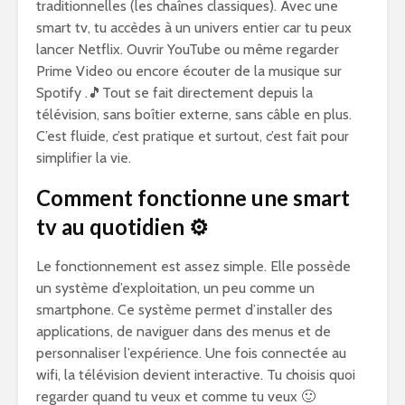
traditionnelles (les chaînes classiques). Avec une
smart tv, tu accèdes à un univers entier car tu peux
lancer Netflix. Ouvrir YouTube ou même regarder
Prime Video ou encore écouter de la musique sur
Spotify .🎵Tout se fait directement depuis la
télévision, sans boîtier externe, sans câble en plus.
C’est fluide, c’est pratique et surtout, c’est fait pour
simplifier la vie.
Comment fonctionne une smart
tv au quotidien ⚙️
Le fonctionnement est assez simple. Elle possède
un système d’exploitation, un peu comme un
smartphone. Ce système permet d’installer des
applications, de naviguer dans des menus et de
personnaliser l’expérience. Une fois connectée au
wifi, la télévision devient interactive. Tu choisis quoi
regarder quand tu veux et comme tu veux 🙂