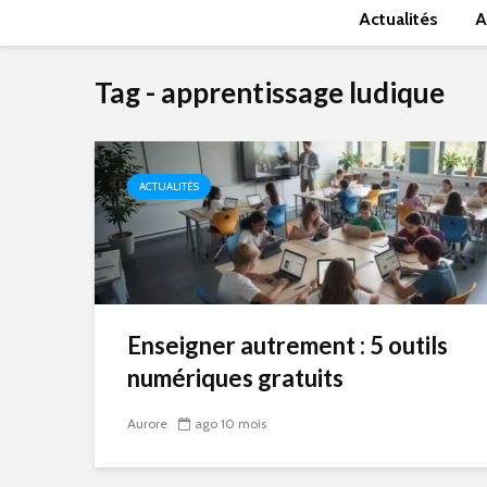
Actualités
A
Tag - apprentissage ludique
ACTUALITÉS
Enseigner autrement : 5 outils
numériques gratuits
Aurore
ago 10 mois