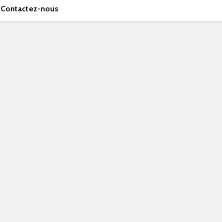
Contactez-nous