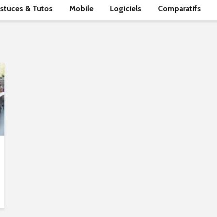
stuces & Tutos
Mobile
Logiciels
Comparatifs