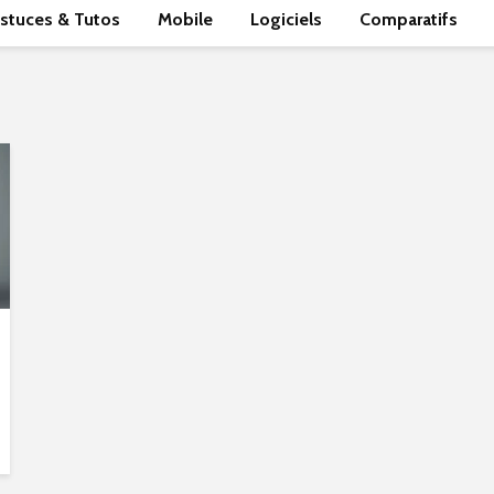
stuces & Tutos
Mobile
Logiciels
Comparatifs