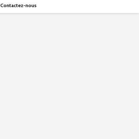
Contactez-nous