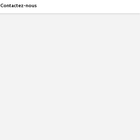
Contactez-nous