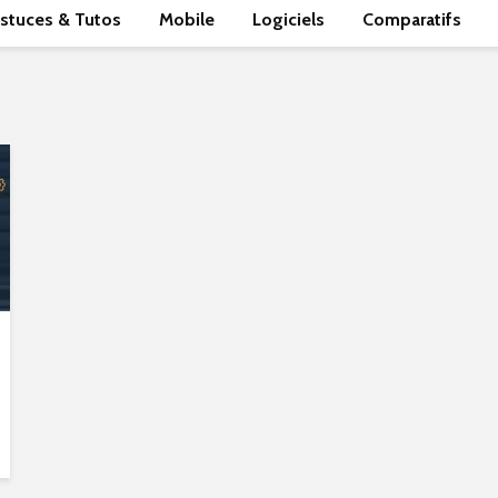
stuces & Tutos
Mobile
Logiciels
Comparatifs