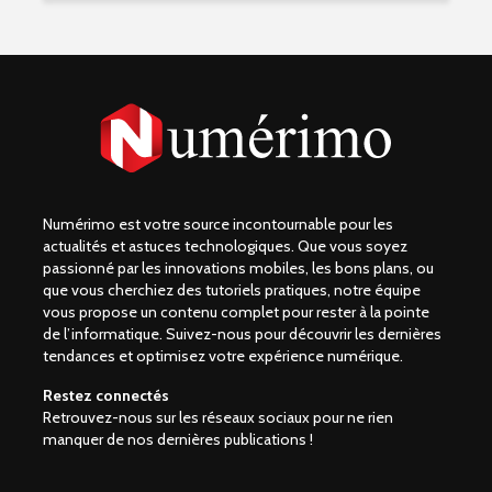
Numérimo est votre source incontournable pour les
actualités et astuces technologiques. Que vous soyez
passionné par les innovations mobiles, les bons plans, ou
que vous cherchiez des tutoriels pratiques, notre équipe
vous propose un contenu complet pour rester à la pointe
de l’informatique. Suivez-nous pour découvrir les dernières
tendances et optimisez votre expérience numérique.
Restez connectés
Retrouvez-nous sur les réseaux sociaux pour ne rien
manquer de nos dernières publications !