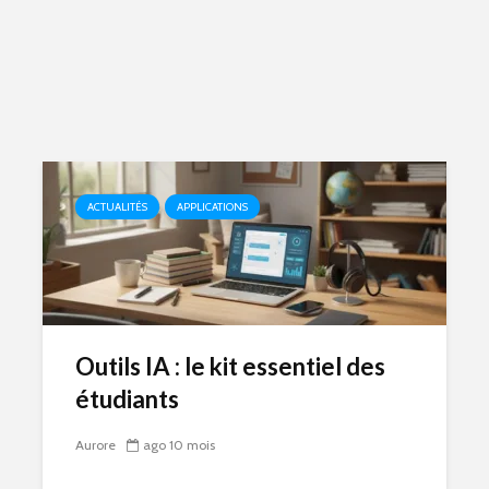
ACTUALITÉS
APPLICATIONS
Outils IA : le kit essentiel des
étudiants
Aurore
ago 10 mois