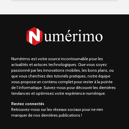
Numérimo est votre source incontournable pour les
actualités et astuces technologiques. Que vous soyez
passionné par les innovations mobiles, les bons plans, ou
que vous cherchiez des tutoriels pratiques, notre équipe
vous propose un contenu complet pour rester à la pointe
de l’informatique. Suivez-nous pour découvrir les dernières
tendances et optimisez votre expérience numérique.
Restez connectés
Retrouvez-nous sur les réseaux sociaux pour ne rien
manquer de nos dernières publications !