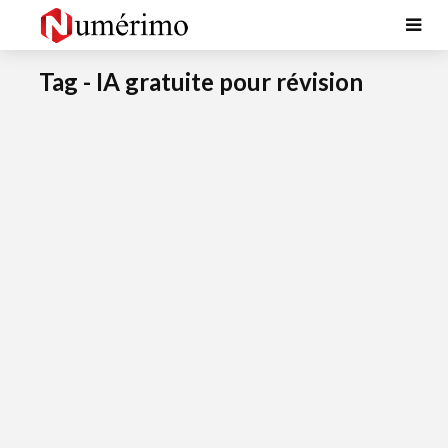
Tag - IA gratuite pour révision