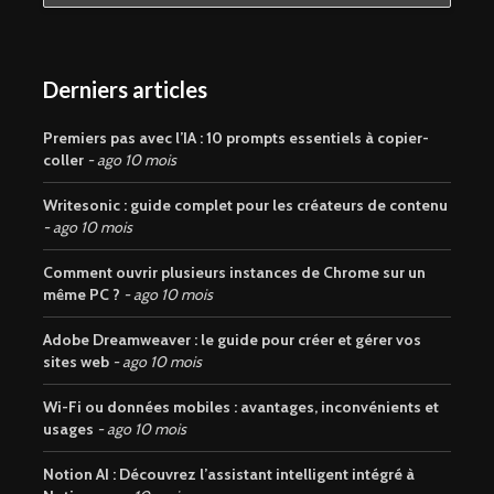
Derniers articles
Premiers pas avec l’IA : 10 prompts essentiels à copier-
coller
ago 10 mois
Writesonic : guide complet pour les créateurs de contenu
ago 10 mois
Comment ouvrir plusieurs instances de Chrome sur un
même PC ?
ago 10 mois
Adobe Dreamweaver : le guide pour créer et gérer vos
sites web
ago 10 mois
Wi-Fi ou données mobiles : avantages, inconvénients et
usages
ago 10 mois
Notion AI : Découvrez l’assistant intelligent intégré à