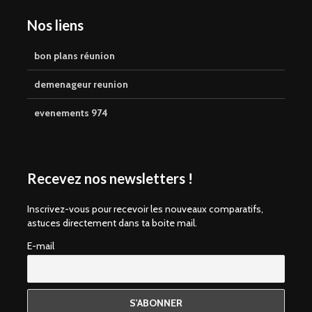
Nos liens
bon plans réunion
demenageur reunion
evenements 974
Recevez nos newsletters !
Inscrivez-vous pour recevoir les nouveaux comparatifs,
astuces directement dans ta boite mail.
E-mail