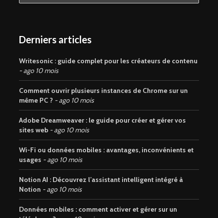
Derniers articles
Writesonic : guide complet pour les créateurs de contenu
ago 10 mois
Comment ouvrir plusieurs instances de Chrome sur un
même PC ?
ago 10 mois
Adobe Dreamweaver : le guide pour créer et gérer vos
sites web
ago 10 mois
Wi-Fi ou données mobiles : avantages, inconvénients et
usages
ago 10 mois
Notion AI : Découvrez l’assistant intelligent intégré à
Notion
ago 10 mois
Données mobiles : comment activer et gérer sur un