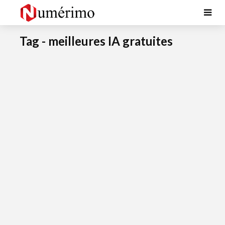
Tag - meilleures IA gratuites