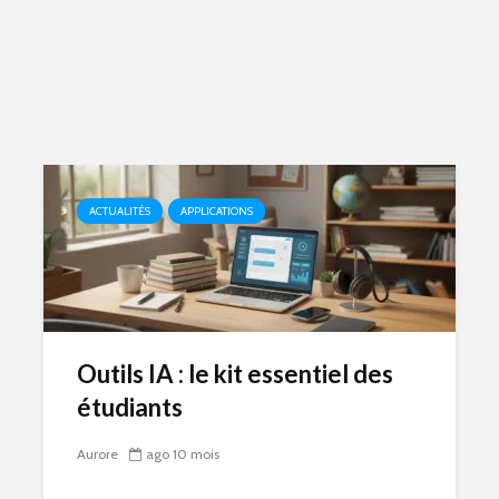
ACTUALITÉS
APPLICATIONS
Outils IA : le kit essentiel des
étudiants
Aurore
ago 10 mois