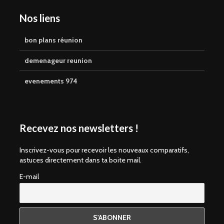
Nos liens
bon plans réunion
demenageur reunion
evenements 974
Recevez nos newsletters !
Inscrivez-vous pour recevoir les nouveaux comparatifs,
astuces directement dans ta boite mail.
E-mail