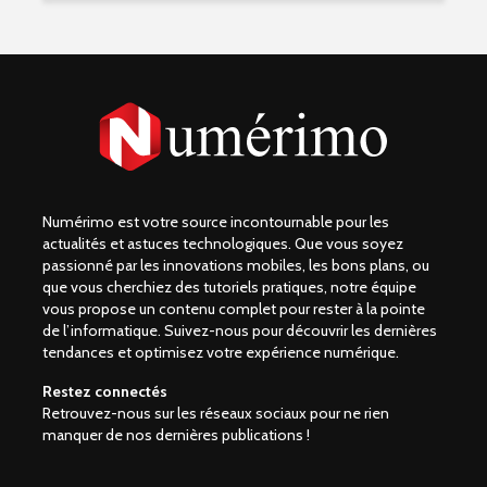
Numérimo est votre source incontournable pour les
actualités et astuces technologiques. Que vous soyez
passionné par les innovations mobiles, les bons plans, ou
que vous cherchiez des tutoriels pratiques, notre équipe
vous propose un contenu complet pour rester à la pointe
de l’informatique. Suivez-nous pour découvrir les dernières
tendances et optimisez votre expérience numérique.
Restez connectés
Retrouvez-nous sur les réseaux sociaux pour ne rien
manquer de nos dernières publications !