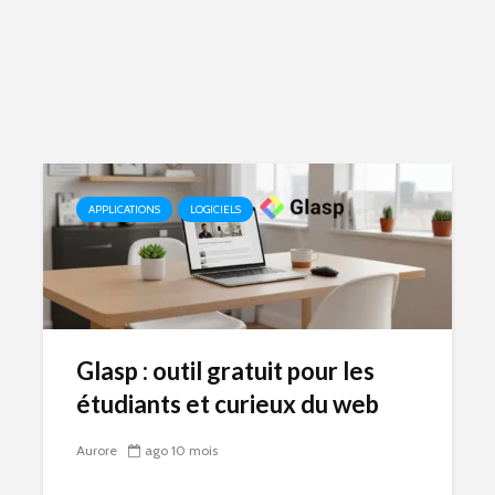
APPLICATIONS
LOGICIELS
Glasp : outil gratuit pour les
étudiants et curieux du web
Aurore
ago 10 mois