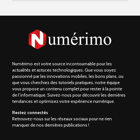
Numérimo est votre source incontournable pour les
actualités et astuces technologiques. Que vous soyez
passionné par les innovations mobiles, les bons plans, ou
que vous cherchiez des tutoriels pratiques, notre équipe
vous propose un contenu complet pour rester à la pointe
de l’informatique. Suivez-nous pour découvrir les dernières
tendances et optimisez votre expérience numérique.
Restez connectés
Retrouvez-nous sur les réseaux sociaux pour ne rien
manquer de nos dernières publications !