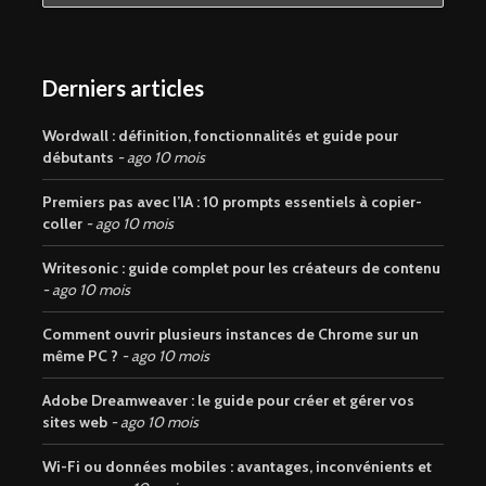
Derniers articles
Wordwall : définition, fonctionnalités et guide pour
débutants
ago 10 mois
Premiers pas avec l’IA : 10 prompts essentiels à copier-
coller
ago 10 mois
Writesonic : guide complet pour les créateurs de contenu
ago 10 mois
Comment ouvrir plusieurs instances de Chrome sur un
même PC ?
ago 10 mois
Adobe Dreamweaver : le guide pour créer et gérer vos
sites web
ago 10 mois
Wi-Fi ou données mobiles : avantages, inconvénients et