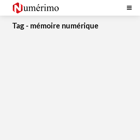
Tag - mémoire numérique