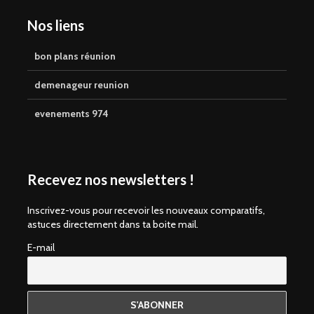
Nos liens
bon plans réunion
demenageur reunion
evenements 974
Recevez nos newsletters !
Inscrivez-vous pour recevoir les nouveaux comparatifs,
astuces directement dans ta boite mail.
E-mail