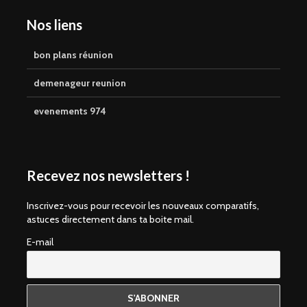
Nos liens
bon plans réunion
demenageur reunion
evenements 974
Recevez nos newsletters !
Inscrivez-vous pour recevoir les nouveaux comparatifs,
astuces directement dans ta boite mail.
E-mail