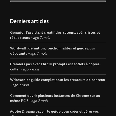
Derniers articles
Genario : l’assistant créatif des auteurs, scénaristes et
réalisateurs
ago 7 mois
Wordwall : définition, fonctionnalités et guide pour
débutants
ago 7 mois
Premiers pas avec l’IA : 10 prompts essentiels à copier-
coller
ago 7 mois
Writesonic : guide complet pour les créateurs de contenu
ago 7 mois
Comment ouvrir plusieurs instances de Chrome sur un
même PC ?
ago 7 mois
Adobe Dreamweaver : le guide pour créer et gérer vos