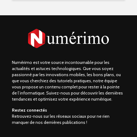
Numérimo est votre source incontournable pour les
actualités et astuces technologiques. Que vous soyez
passionné par les innovations mobiles, les bons plans, ou
que vous cherchiez des tutoriels pratiques, notre équipe
vous propose un contenu complet pour rester à la pointe
de l’informatique. Suivez-nous pour découvrir les dernières
tendances et optimisez votre expérience numérique.
Restez connectés
Retrouvez-nous sur les réseaux sociaux pour ne rien
manquer de nos dernières publications !