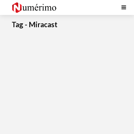
Tag - Miracast