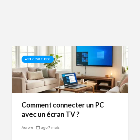
ASTUCES & TUTOS
Comment connecter un PC
avec un écran TV ?
Aurore
ago 7 mois