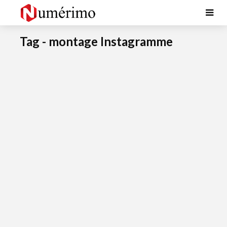
Tag - montage Instagramme