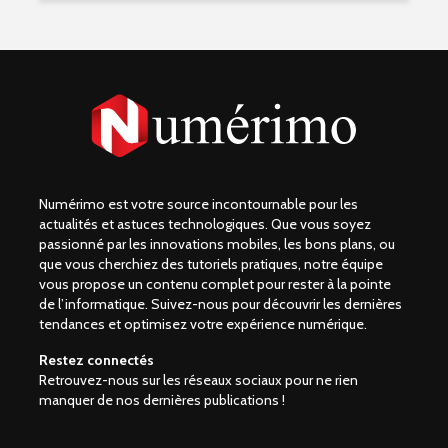
Numérimo est votre source incontournable pour les
actualités et astuces technologiques. Que vous soyez
passionné par les innovations mobiles, les bons plans, ou
que vous cherchiez des tutoriels pratiques, notre équipe
vous propose un contenu complet pour rester à la pointe
de l’informatique. Suivez-nous pour découvrir les dernières
tendances et optimisez votre expérience numérique.
Restez connectés
Retrouvez-nous sur les réseaux sociaux pour ne rien
manquer de nos dernières publications !