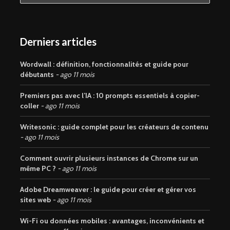
Derniers articles
Wordwall : définition, fonctionnalités et guide pour
débutants
ago 11 mois
Premiers pas avec l’IA : 10 prompts essentiels à copier-
coller
ago 11 mois
Writesonic : guide complet pour les créateurs de contenu
ago 11 mois
Comment ouvrir plusieurs instances de Chrome sur un
même PC ?
ago 11 mois
Adobe Dreamweaver : le guide pour créer et gérer vos
sites web
ago 11 mois
Wi-Fi ou données mobiles : avantages, inconvénients et