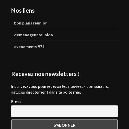
Nos liens
bon plans réunion
demenageur reunion
evenements 974
Recevez nos newsletters !
Inscrivez-vous pour recevoir les nouveaux comparatifs,
astuces directement dans ta boite mail.
E-mail