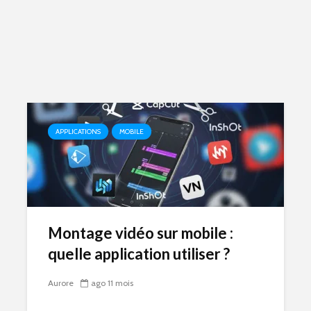
APPLICATIONS
MOBILE
Montage vidéo sur mobile :
quelle application utiliser ?
Aurore
ago 11 mois