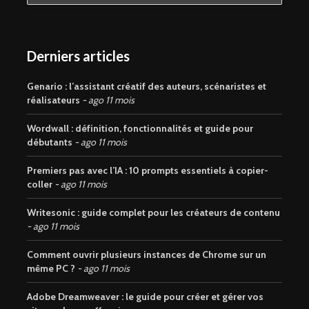
Derniers articles
Genario : l’assistant créatif des auteurs, scénaristes et
réalisateurs
ago 11 mois
Wordwall : définition, fonctionnalités et guide pour
débutants
ago 11 mois
Premiers pas avec l’IA : 10 prompts essentiels à copier-
coller
ago 11 mois
Writesonic : guide complet pour les créateurs de contenu
ago 11 mois
Comment ouvrir plusieurs instances de Chrome sur un
même PC ?
ago 11 mois
Adobe Dreamweaver : le guide pour créer et gérer vos