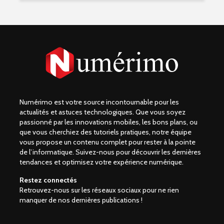
Numérimo est votre source incontournable pour les
actualités et astuces technologiques. Que vous soyez
passionné par les innovations mobiles, les bons plans, ou
que vous cherchiez des tutoriels pratiques, notre équipe
vous propose un contenu complet pour rester à la pointe
de l’informatique. Suivez-nous pour découvrir les dernières
tendances et optimisez votre expérience numérique.
Restez connectés
Retrouvez-nous sur les réseaux sociaux pour ne rien
manquer de nos dernières publications !