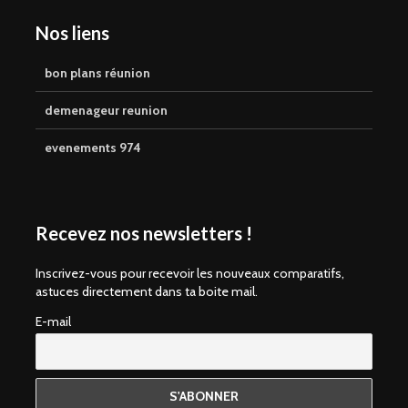
Nos liens
bon plans réunion
demenageur reunion
evenements 974
Recevez nos newsletters !
Inscrivez-vous pour recevoir les nouveaux comparatifs,
astuces directement dans ta boite mail.
E-mail