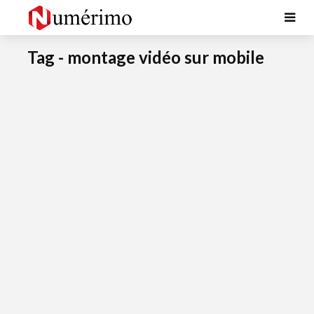
Tag - montage vidéo sur mobile