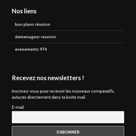
Nos liens
bon plans réunion
demenageur reunion
evenements 974
Recevez nos newsletters !
Inscrivez-vous pour recevoir les nouveaux comparatifs,
astuces directement dans ta boite mail.
E-mail