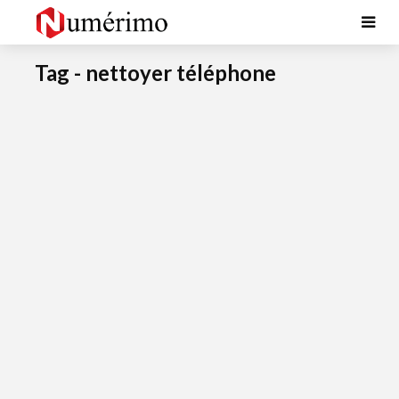
Tag - nettoyer téléphone