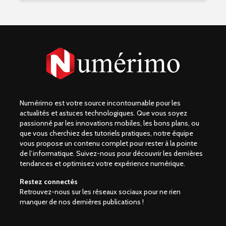
Numérimo est votre source incontournable pour les
actualités et astuces technologiques. Que vous soyez
passionné par les innovations mobiles, les bons plans, ou
que vous cherchiez des tutoriels pratiques, notre équipe
vous propose un contenu complet pour rester à la pointe
de l’informatique. Suivez-nous pour découvrir les dernières
tendances et optimisez votre expérience numérique.
Restez connectés
Retrouvez-nous sur les réseaux sociaux pour ne rien
manquer de nos dernières publications !