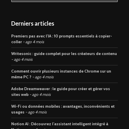
Derniers articles
Premiers pas avec l’IA : 10 prompts essentiels à copier-
coller
ago 4 mois
Writesonic : guide complet pour les créateurs de contenu
ago 4 mois
Comment ouvrir plusieurs instances de Chrome sur un
même PC ?
ago 4 mois
Adobe Dreamweaver : le guide pour créer et gérer vos
sites web
ago 4 mois
Wi-Fi ou données mobiles : avantages, inconvénients et
usages
ago 4 mois
Notion AI : Découvrez l’assistant intelligent intégré à