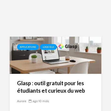
APPLICATIONS
LOGICIELS
Glasp : outil gratuit pour les
étudiants et curieux du web
Aurore
ago 10 mois