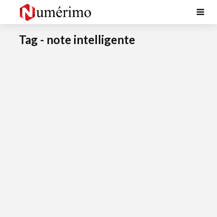
Tag - note intelligente