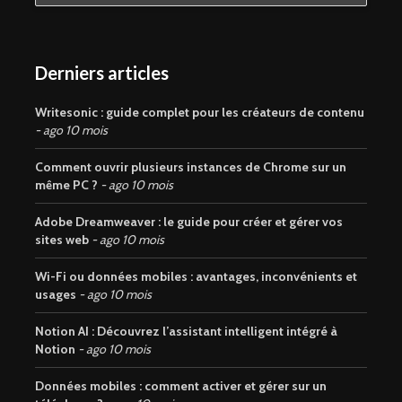
Derniers articles
Writesonic : guide complet pour les créateurs de contenu
ago 10 mois
Comment ouvrir plusieurs instances de Chrome sur un
même PC ?
ago 10 mois
Adobe Dreamweaver : le guide pour créer et gérer vos
sites web
ago 10 mois
Wi-Fi ou données mobiles : avantages, inconvénients et
usages
ago 10 mois
Notion AI : Découvrez l’assistant intelligent intégré à
Notion
ago 10 mois
Données mobiles : comment activer et gérer sur un