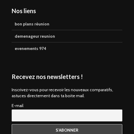
Nos liens
bon plans réunion
demenageur reunion
evenements 974
Recevez nos newsletters !
Inscrivez-vous pour recevoir les nouveaux comparatifs,
astuces directement dans ta boite mail.
E-mail