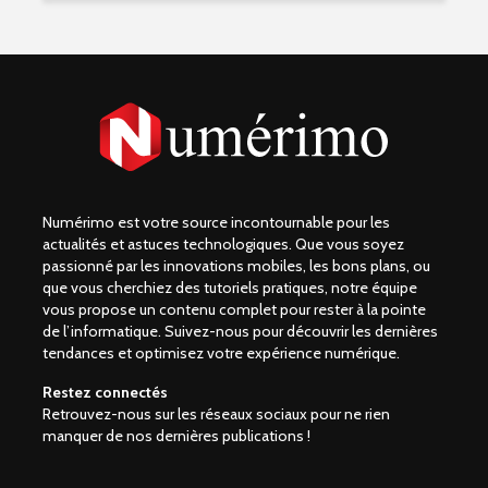
Numérimo est votre source incontournable pour les
actualités et astuces technologiques. Que vous soyez
passionné par les innovations mobiles, les bons plans, ou
que vous cherchiez des tutoriels pratiques, notre équipe
vous propose un contenu complet pour rester à la pointe
de l’informatique. Suivez-nous pour découvrir les dernières
tendances et optimisez votre expérience numérique.
Restez connectés
Retrouvez-nous sur les réseaux sociaux pour ne rien
manquer de nos dernières publications !