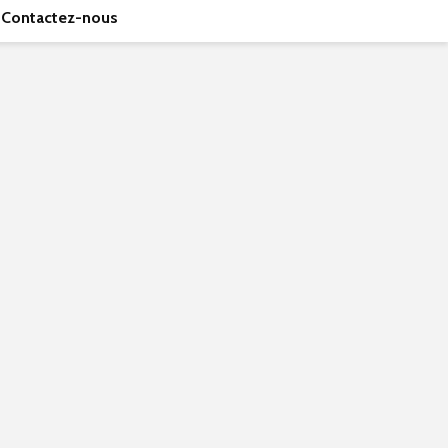
Contactez-nous