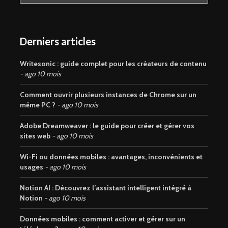
Derniers articles
Writesonic : guide complet pour les créateurs de contenu
ago 10 mois
Comment ouvrir plusieurs instances de Chrome sur un
même PC ?
ago 10 mois
Adobe Dreamweaver : le guide pour créer et gérer vos
sites web
ago 10 mois
Wi-Fi ou données mobiles : avantages, inconvénients et
usages
ago 10 mois
Notion AI : Découvrez l’assistant intelligent intégré à
Notion
ago 10 mois
Données mobiles : comment activer et gérer sur un