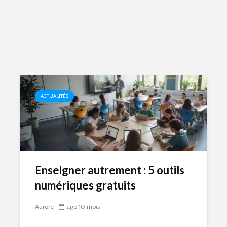
ACTUALITÉS
Enseigner autrement : 5 outils
numériques gratuits
Aurore
ago 10 mois