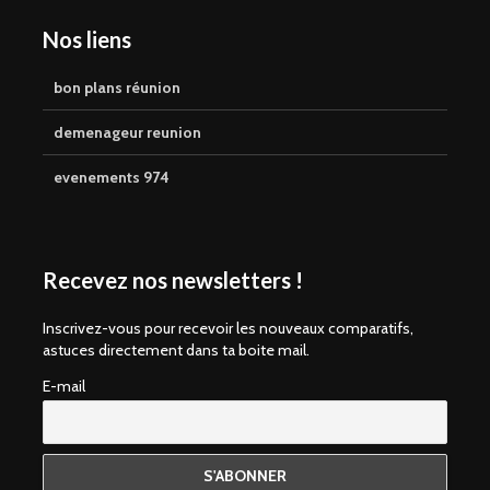
Nos liens
bon plans réunion
demenageur reunion
evenements 974
Recevez nos newsletters !
Inscrivez-vous pour recevoir les nouveaux comparatifs,
astuces directement dans ta boite mail.
E-mail