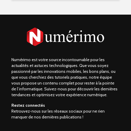
Numérimo est votre source incontournable pour les
actualités et astuces technologiques. Que vous soyez
passionné par les innovations mobiles, les bons plans, ou
que vous cherchiez des tutoriels pratiques, notre équipe
vous propose un contenu complet pour rester à la pointe
de l’informatique. Suivez-nous pour découvrir les dernières
tendances et optimisez votre expérience numérique.
Restez connectés
Retrouvez-nous sur les réseaux sociaux pour ne rien
manquer de nos dernières publications !