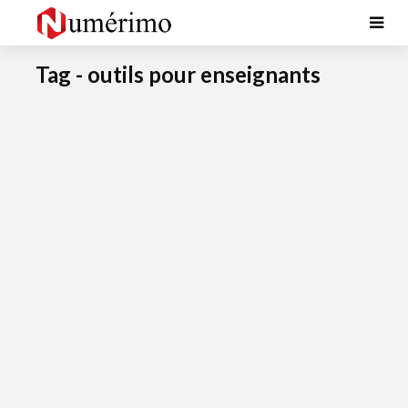
Tag - outils pour enseignants