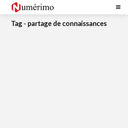
Tag - partage de connaissances