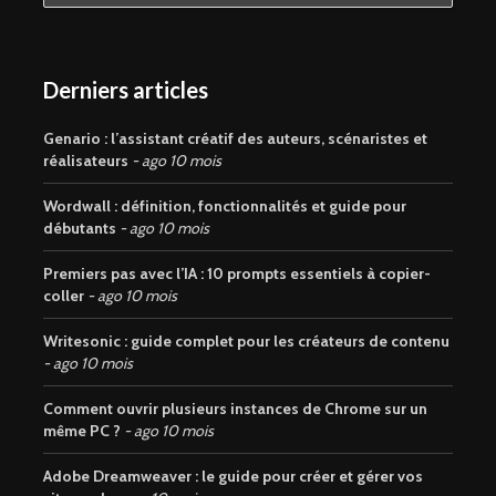
Derniers articles
Genario : l’assistant créatif des auteurs, scénaristes et
réalisateurs
ago 10 mois
Wordwall : définition, fonctionnalités et guide pour
débutants
ago 10 mois
Premiers pas avec l’IA : 10 prompts essentiels à copier-
coller
ago 10 mois
Writesonic : guide complet pour les créateurs de contenu
ago 10 mois
Comment ouvrir plusieurs instances de Chrome sur un
même PC ?
ago 10 mois
Adobe Dreamweaver : le guide pour créer et gérer vos