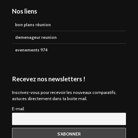
Nos liens
bon plans réunion
demenageur reunion
evenements 974
Recevez nos newsletters !
Inscrivez-vous pour recevoir les nouveaux comparatifs,
astuces directement dans ta boite mail.
E-mail