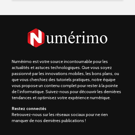
Numérimo est votre source incontournable pour les
actualités et astuces technologiques. Que vous soyez
passionné par les innovations mobiles, les bons plans, ou
que vous cherchiez des tutoriels pratiques, notre équipe
vous propose un contenu complet pour rester à la pointe
de l’informatique. Suivez-nous pour découvrir les dernières
tendances et optimisez votre expérience numérique.
Restez connectés
Retrouvez-nous sur les réseaux sociaux pour ne rien
manquer de nos dernières publications !