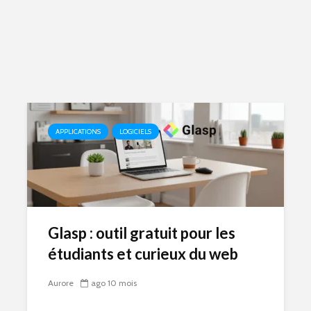
APPLICATIONS
LOGICIELS
Glasp : outil gratuit pour les
étudiants et curieux du web
Aurore
ago 10 mois