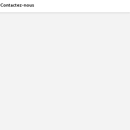
Contactez-nous