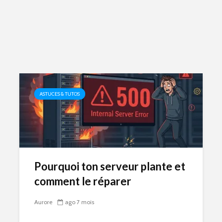
ASTUCES & TUTOS
Pourquoi ton serveur plante et
comment le réparer
Aurore
ago 7 mois