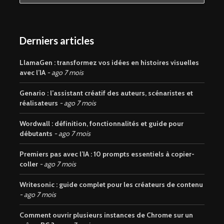
Derniers articles
LlamaGen : transformez vos idées en histoires visuelles
avec l’IA
ago 7 mois
Genario : l’assistant créatif des auteurs, scénaristes et
réalisateurs
ago 7 mois
Wordwall : définition, fonctionnalités et guide pour
débutants
ago 7 mois
Premiers pas avec l’IA : 10 prompts essentiels à copier-
coller
ago 7 mois
Writesonic : guide complet pour les créateurs de contenu
ago 7 mois
Comment ouvrir plusieurs instances de Chrome sur un