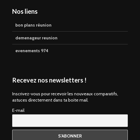
Nos liens
bon plans réunion
demenageur reunion
evenements 974
Recevez nos newsletters !
Inscrivez-vous pour recevoir les nouveaux comparatifs,
astuces directement dans ta boite mail.
E-mail