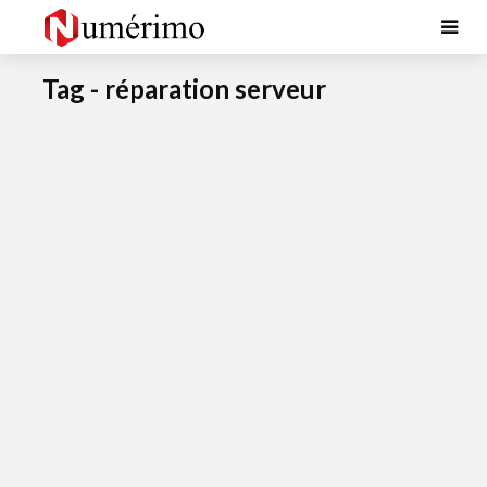
Tag - réparation serveur