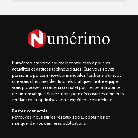
Numérimo est votre source incontournable pour les
actualités et astuces technologiques. Que vous soyez
passionné par les innovations mobiles, les bons plans, ou
que vous cherchiez des tutoriels pratiques, notre équipe
vous propose un contenu complet pour rester à la pointe
de l’informatique. Suivez-nous pour découvrir les dernières
tendances et optimisez votre expérience numérique.
Restez connectés
Retrouvez-nous sur les réseaux sociaux pour ne rien
manquer de nos dernières publications !