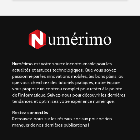
Numérimo est votre source incontournable pour les
actualités et astuces technologiques. Que vous soyez
passionné par les innovations mobiles, les bons plans, ou
que vous cherchiez des tutoriels pratiques, notre équipe
vous propose un contenu complet pour rester à la pointe
de l’informatique. Suivez-nous pour découvrir les dernières
tendances et optimisez votre expérience numérique.
Restez connectés
Retrouvez-nous sur les réseaux sociaux pour ne rien
manquer de nos dernières publications !