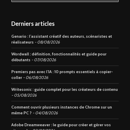
Derniers articles
Genario : l’assistant créatif des auteurs, scénaristes et
réalisateurs
08/08/2026
Wordwall : définition, fonctionnalités et guide pour
débutants
07/08/2026
Premiers pas avec l’IA : 10 prompts essentiels à copier-
coller
06/08/2026
Writesonic : guide complet pour les créateurs de contenu
05/08/2026
Comment ouvrir plusieurs instances de Chrome sur un
même PC ?
04/08/2026
Adobe Dreamweaver : le guide pour créer et gérer vos