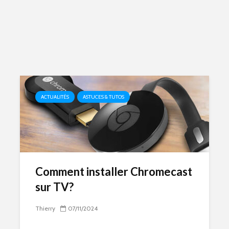
ACTUALITÉS
ASTUCES & TUTOS
Comment installer Chromecast
sur TV?
Thierry
07/11/2024