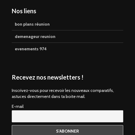
Nos liens
bon plans réunion
demenageur reunion
evenements 974
Recevez nos newsletters !
Inscrivez-vous pour recevoir les nouveaux comparatifs,
astuces directement dans ta boite mail.
E-mail