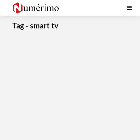
Tag - smart tv