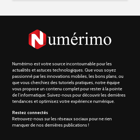
Numérimo est votre source incontournable pour les
actualités et astuces technologiques. Que vous soyez
passionné par les innovations mobiles, les bons plans, ou
que vous cherchiez des tutoriels pratiques, notre équipe
vous propose un contenu complet pour rester à la pointe
de l’informatique. Suivez-nous pour découvrir les dernières
tendances et optimisez votre expérience numérique.
Restez connectés
Retrouvez-nous sur les réseaux sociaux pour ne rien
manquer de nos dernières publications !