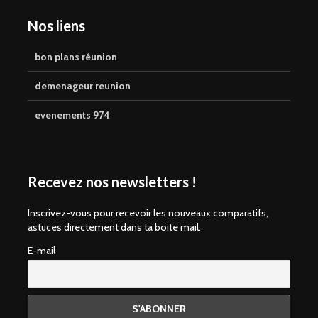
Nos liens
bon plans réunion
demenageur reunion
evenements 974
Recevez nos newsletters !
Inscrivez-vous pour recevoir les nouveaux comparatifs,
astuces directement dans ta boite mail.
E-mail