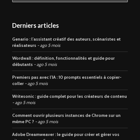
Derniers articles
Genario : l’assistant créatif des auteurs, scénaristes et
réalisateurs
ago 5 mois
Wordwall : définition, fonctionnalités et guide pour
débutants
ago 5 mois
Premiers pas avec l’IA : 10 prompts essentiels à copier-
coller
ago 5 mois
Writesonic : guide complet pour les créateurs de contenu
ago 5 mois
Comment ouvrir plusieurs instances de Chrome sur un
même PC ?
ago 5 mois
Adobe Dreamweaver : le guide pour créer et gérer vos