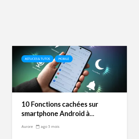
ASTUCES & TUTOS
MOBILE
10 Fonctions cachées sur
smartphone Android à...
Aurore
ago 5 mois