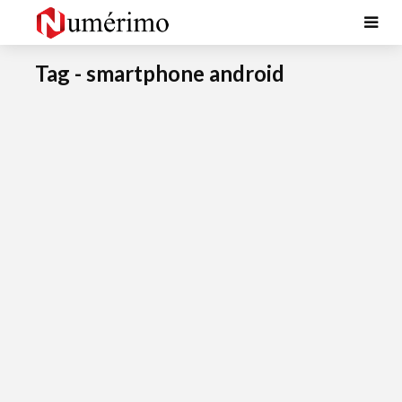
Tag - smartphone android