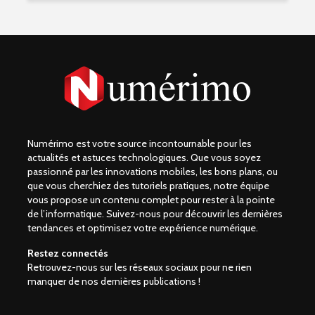
Numérimo est votre source incontournable pour les
actualités et astuces technologiques. Que vous soyez
passionné par les innovations mobiles, les bons plans, ou
que vous cherchiez des tutoriels pratiques, notre équipe
vous propose un contenu complet pour rester à la pointe
de l’informatique. Suivez-nous pour découvrir les dernières
tendances et optimisez votre expérience numérique.
Restez connectés
Retrouvez-nous sur les réseaux sociaux pour ne rien
manquer de nos dernières publications !