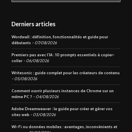
Derniers articles
Wordwall : définition, fonctionnalités et guide pour
débutants
07/08/2026
Premiers pas avec l’IA : 10 prompts essentiels à copier-
coller
06/08/2026
Writesonic : guide complet pour les créateurs de contenu
05/08/2026
Comment ouvrir plusieurs instances de Chrome sur un
même PC ?
04/08/2026
Adobe Dreamweaver : le guide pour créer et gérer vos
sites web
03/08/2026
Wi-Fi ou données mobiles : avantages, inconvénients et