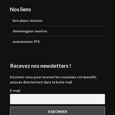
Nos liens
bon plans réunion
demenageur reunion
evenements 974
Recevez nos newsletters !
Inscrivez-vous pour recevoir les nouveaux comparatifs,
astuces directement dans ta boite mail.
E-mail