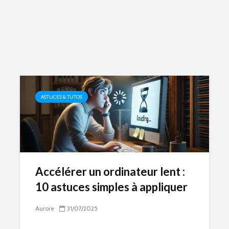
ASTUCES & TUTOS
Accélérer un ordinateur lent :
10 astuces simples à appliquer
Aurore
31/07/2025