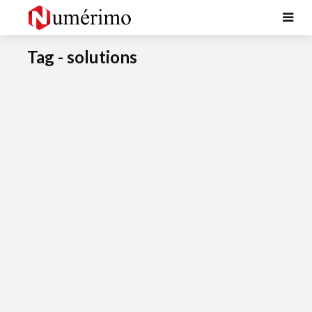
Tag - solutions