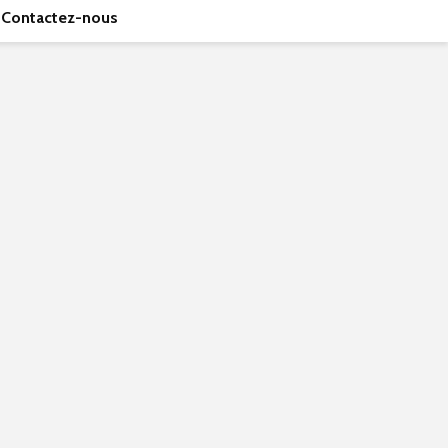
Contactez-nous