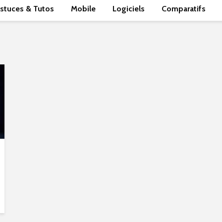
stuces & Tutos
Mobile
Logiciels
Comparatifs