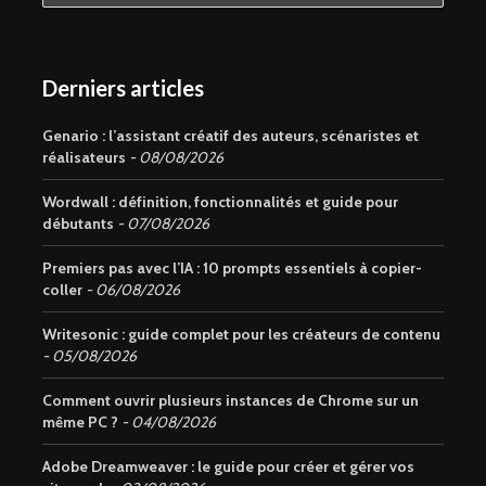
Derniers articles
Genario : l’assistant créatif des auteurs, scénaristes et
réalisateurs
08/08/2026
Wordwall : définition, fonctionnalités et guide pour
débutants
07/08/2026
Premiers pas avec l’IA : 10 prompts essentiels à copier-
coller
06/08/2026
Writesonic : guide complet pour les créateurs de contenu
05/08/2026
Comment ouvrir plusieurs instances de Chrome sur un
même PC ?
04/08/2026
Adobe Dreamweaver : le guide pour créer et gérer vos