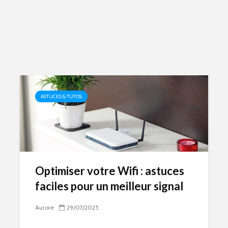
ASTUCES & TUTOS
Optimiser votre Wifi : astuces
faciles pour un meilleur signal
Aurore
29/07/2025