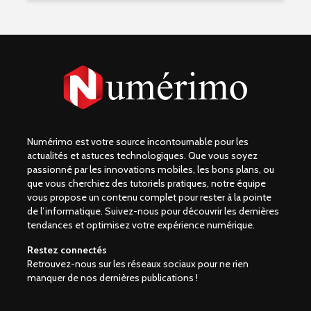
Numérimo est votre source incontournable pour les
actualités et astuces technologiques. Que vous soyez
passionné par les innovations mobiles, les bons plans, ou
que vous cherchiez des tutoriels pratiques, notre équipe
vous propose un contenu complet pour rester à la pointe
de l’informatique. Suivez-nous pour découvrir les dernières
tendances et optimisez votre expérience numérique.
Restez connectés
Retrouvez-nous sur les réseaux sociaux pour ne rien
manquer de nos dernières publications !