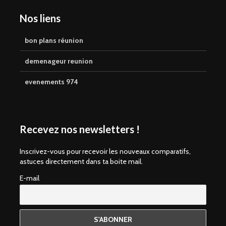
Nos liens
bon plans réunion
demenageur reunion
evenements 974
Recevez nos newsletters !
Inscrivez-vous pour recevoir les nouveaux comparatifs,
astuces directement dans ta boite mail.
E-mail