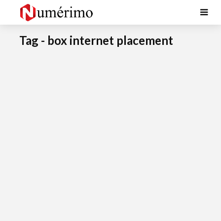
Tag - box internet placement