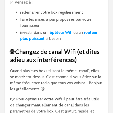
✅ Pensez à :
redémarrer votre box régulièrement
faire les mises à jour proposées par votre
fournisseur
investir dans un
répéteur Wifi
ou un
routeur
plus puissant
si besoin
🌐 Changez de canal Wifi (et dites
adieu aux interférences)
Quand plusieurs box utilisent le même “canal”, elles
se marchent dessus. C’est comme si vous étiez sur la
même fréquence radio que tous vos voisins… Bonjour
les grésillements 😫
👉 Pour
optimiser votre Wifi
, il peut être très utile
de
changer manuellement de canal
dans les
paramètres de votre box. C’est gratuit, rapide, et