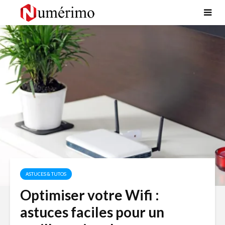
ASTUCES & TUTOS
Optimiser votre Wifi :
astuces faciles pour un