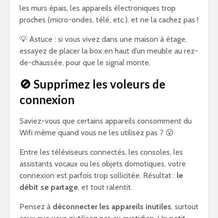
les murs épais, les appareils électroniques trop
proches (micro-ondes, télé, etc.), et ne la cachez pas !
💡 Astuce : si vous vivez dans une maison à étage,
essayez de placer la box en haut d’un meuble au rez-
de-chaussée, pour que le signal monte.
🚫 Supprimez les voleurs de
connexion
Saviez-vous que certains appareils consomment du
Wifi même quand vous ne les utilisez pas ? 😮
Entre les téléviseurs connectés, les consoles, les
assistants vocaux ou les objets domotiques, votre
connexion est parfois trop sollicitée. Résultat :
le
débit se partage
, et tout ralentit.
Pensez à
déconnecter les appareils inutiles
, surtout