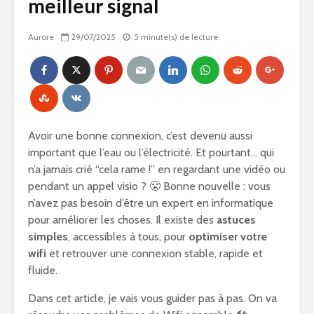
meilleur signal
Aurore
29/07/2025
5 minute(s) de lecture
Avoir une bonne connexion, c’est devenu aussi
important que l’eau ou l’électricité. Et pourtant… qui
n’a jamais crié “cela rame !” en regardant une vidéo ou
pendant un appel visio ? 😤 Bonne nouvelle : vous
n’avez pas besoin d’être un expert en informatique
pour améliorer les choses. Il existe des
astuces
simples
, accessibles à tous, pour
optimiser votre
wifi
et retrouver une connexion stable, rapide et
fluide.
Dans cet article, je vais vous guider pas à pas. On va