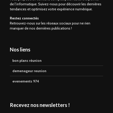
de l’informatique. Suivez-nous pour découvrir les dernières
tendances et optimisez votre expérience numérique.
Restez connectés
Retrouvez-nous sur les réseaux sociaux pour ne rien
manquer de nos dernières publications !
Nos liens
bon plans réunion
demenageur reunion
evenements 974
Recevez nos newsletters !