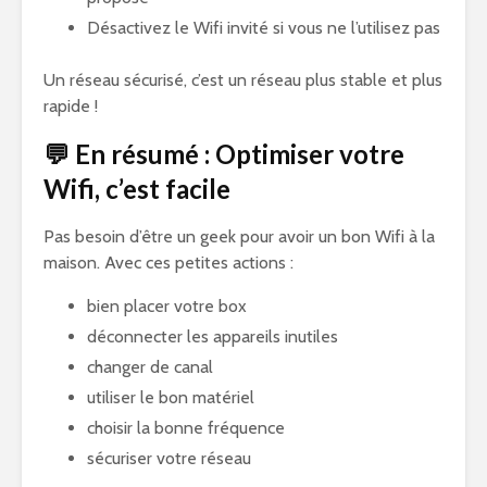
Désactivez le Wifi invité si vous ne l’utilisez pas
Un réseau sécurisé, c’est un réseau plus stable et plus
rapide !
💬 En résumé : Optimiser votre
Wifi, c’est facile
Pas besoin d’être un geek pour avoir un bon Wifi à la
maison. Avec ces petites actions :
bien placer votre box
déconnecter les appareils inutiles
changer de canal
utiliser le bon matériel
choisir la bonne fréquence
sécuriser votre réseau