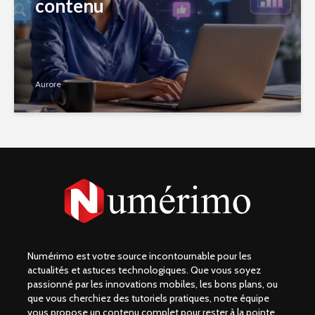
contenu
Aurore
Numérimo est votre source incontournable pour les
actualités et astuces technologiques. Que vous soyez
passionné par les innovations mobiles, les bons plans, ou
que vous cherchiez des tutoriels pratiques, notre équipe
vous propose un contenu complet pour rester à la pointe