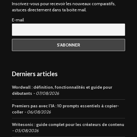
Inscrivez-vous pour recevoir les nouveaux comparatifs,
astuces directement dans ta boite mail.
E-mail
Derniers articles
Wordwall : définition, fonctionnalités et guide pour
débutants
07/08/2026
Premiers pas avec l’IA : 10 prompts essentiels à copier-
coller
06/08/2026
Writesonic : guide complet pour les créateurs de contenu
05/08/2026