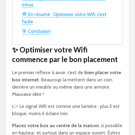
intrus
💬 En résumé : Optimiser votre Wifi, c’est
facile
🎯 Conclusion
✨ Optimiser votre Wifi
commence par le bon placement
Le premier réflexe à avoir, c’est de
bien placer votre
box internet
. Beaucoup la mettent dans un coin,
derrière un meuble ou même dans une armoire.
Mauvaise idée !
👉 Le signal Wifi est comme une lumière : plus il est
bloqué, moins il éclaire loin.
Placez votre box au centre de la maison
, si possible
en hauteur, et surtout dans un espace ouvert. Évitez