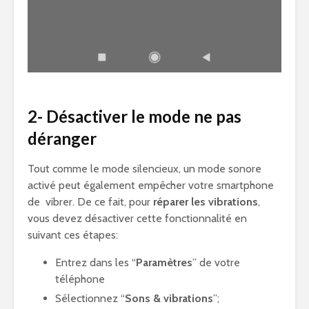
2- Désactiver le mode ne pas
déranger
Tout comme le mode silencieux, un mode sonore
activé peut également empêcher votre smartphone
de vibrer. De ce fait, pour
réparer les vibrations
,
vous devez désactiver cette fonctionnalité en
suivant ces étapes:
Entrez dans les “
Paramètres
” de votre
téléphone
Sélectionnez “
Sons & vibrations
”;