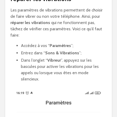
Les paramètres de vibrations permettent de choisir
de faire vibrer ou non votre téléphone. Ainsi, pour
réparer les vibrations
qui ne fonctionnent pas,
tâchez de vérifier ces paramètres. Voici ce qu’il faut
faire:
Accédez à vos “
Paramètres
”;
Entrez dans “
Sons & Vibrations
”;
Dans l’onglet “
Vibreur
”, appuyez sur les
bascules pour activer les vibrations pour les
appels ou lorsque vous êtes en mode
silencieux.