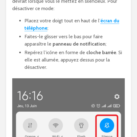
devrait lorsque vous le mettez en silencieux. Pour
désactiver ce mode:
Placez votre doigt tout en haut de l’
écran du
téléphone
;
Faites-le glisser vers le bas pour faire
apparaître le
panneau de notification
;
Repérez l’icône en forme de
cloche barrée
. Si
elle est allumée, appuyez dessus pour la
désactiver.