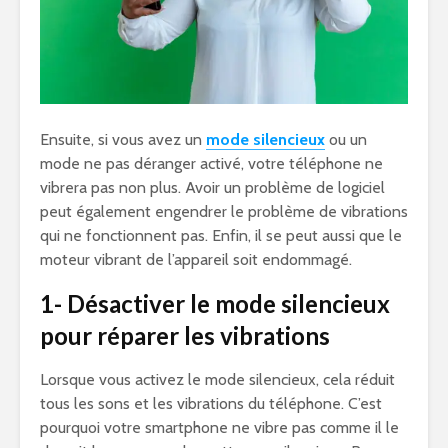
Ensuite, si vous avez un
mode silencieux
ou un
mode ne pas déranger activé, votre téléphone ne
vibrera pas non plus. Avoir un problème de logiciel
peut également engendrer le problème de vibrations
qui ne fonctionnent pas. Enfin, il se peut aussi que le
moteur vibrant de l’appareil soit endommagé.
1- Désactiver le mode silencieux
pour réparer les vibrations
Lorsque vous activez le mode silencieux, cela réduit
tous les sons et les vibrations du téléphone. C’est
pourquoi votre smartphone ne vibre pas comme il le