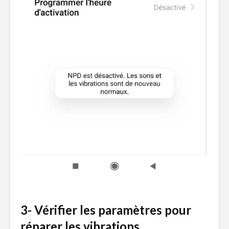
3- Vérifier les paramètres pour
réparer les vibrations