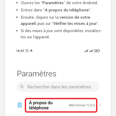
Ouvrez les “
Paramètres
” de votre Android;
Entrez dans “
A propos du téléphone
”;
Ensuite, cliquez sur la
version de votre
appareil
, puis sur “
Vérifier les mises à jour
”.
Si des mises à jour sont disponibles, installez-
les sur l’appareil.