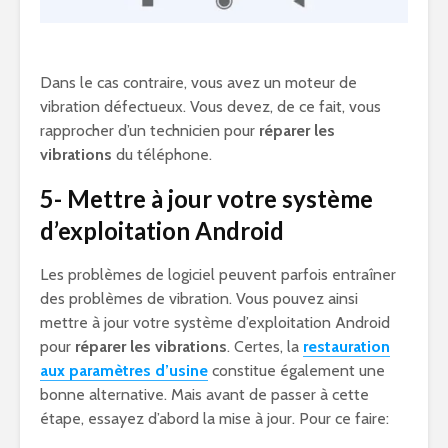
Dans le cas contraire, vous avez un moteur de
vibration défectueux. Vous devez, de ce fait, vous
rapprocher d’un technicien pour
réparer les
vibrations
du téléphone.
5- Mettre à jour votre système
d’exploitation Android
Les problèmes de logiciel peuvent parfois entraîner
des problèmes de vibration. Vous pouvez ainsi
mettre à jour votre système d’exploitation Android
pour
réparer les vibrations
. Certes, la
restauration
aux paramètres d’usine
constitue également une
bonne alternative. Mais avant de passer à cette
étape, essayez d’abord la mise à jour. Pour ce faire: