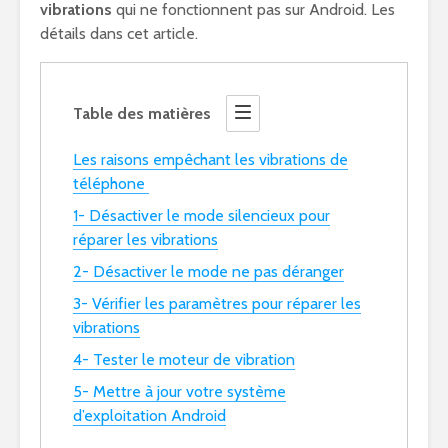
vibrations
qui ne fonctionnent pas sur Android. Les
détails dans cet article.
Table des matières
Les raisons empêchant les vibrations de
téléphone
1- Désactiver le mode silencieux pour
réparer les vibrations
2- Désactiver le mode ne pas déranger
3- Vérifier les paramètres pour réparer les
vibrations
4- Tester le moteur de vibration
5- Mettre à jour votre système
d’exploitation Android