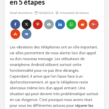
en 5 étapes
Elisah Numérimo
13/06/2024
4 minute(s) de lecture
Les vibrations des téléphones ont un rôle important,
car elles permettent de nous alerter lors d’un appel
ou d’un nouveau message. Les utilisateurs de
smartphone Android utilisent surtout cette
fonctionnalité pour ne pas être dérangés.
Cependant, il arrive que l’on fasse face à un
dysfonctionnement, et que le téléphone reste
silencieux même lors d’un appel entrant. Une
situation qui peut devenir très problématique surtout
en cas d’urgence. C’est pourquoi nous avons réuni
pour vous les différentes astuces pour
réparer les