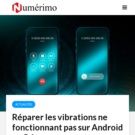
ACTUALITÉS
Réparer les vibrations ne
fonctionnant pas sur Android