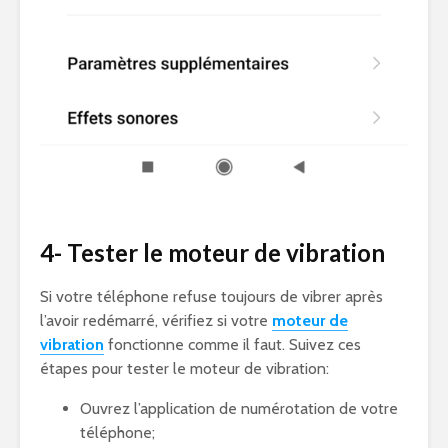
4- Tester le moteur de vibration
Si votre téléphone refuse toujours de vibrer après
l’avoir redémarré, vérifiez si votre
moteur de
vibration
fonctionne comme il faut. Suivez ces
étapes pour tester le moteur de vibration:
Ouvrez l’application de numérotation de votre
téléphone;