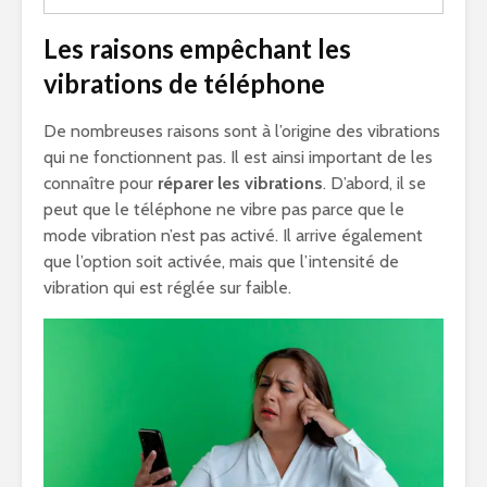
Les raisons empêchant les
vibrations de téléphone
De nombreuses raisons sont à l’origine des vibrations
qui ne fonctionnent pas. Il est ainsi important de les
connaître pour
réparer les vibrations
. D’abord, il se
peut que le téléphone ne vibre pas parce que le
mode vibration n’est pas activé. Il arrive également
que l’option soit activée, mais que l’intensité de
vibration qui est réglée sur faible.